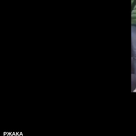
РЖАКА