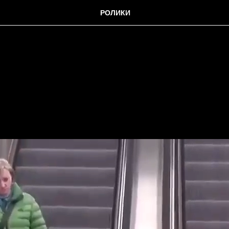
РОЛИКИ