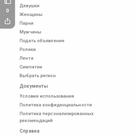
Девушки
0
Женщины
Парни
Мужчины
Подать объявление
Ролики
Лента
Симпатии
Выбрать регион
Документы
Условия использования
Политика конфиденциальности
Политика персонализированных
рекомендаций
Справка