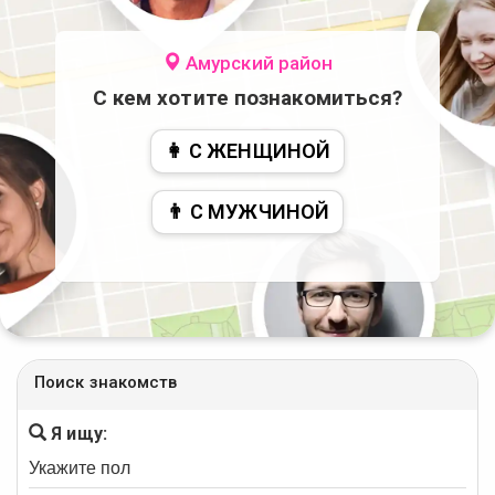
Амурский район
С кем хотите познакомиться?
👩 С ЖЕНЩИНОЙ
👨 С МУЖЧИНОЙ
Поиск знакомств
Я ищу: