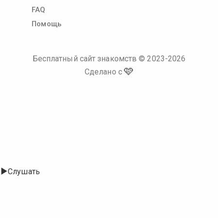
FAQ
Помощь
Бесплатный сайт знакомств
© 2023-
2026
🩷
Сделано с
Слушать