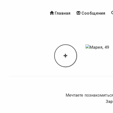
Главная
Сообщения
Мечтаете познакомиться
Зар