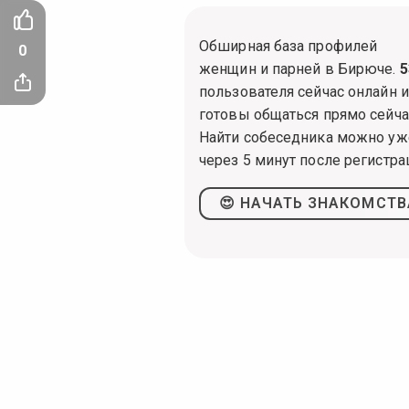
Обширная база профилей
0
женщин и парней в Бирюче.
5
пользователя сейчас онлайн и
готовы общаться прямо сейча
Найти собеседника можно уж
через 5 минут после регистра
😍 НАЧАТЬ ЗНАКОМСТВ