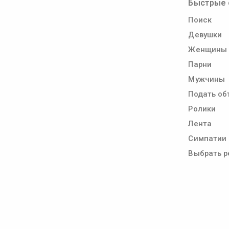
Быстрые 
Поиск
Девушки
Женщины
Парни
Мужчины
Подать об
Ролики
Лента
Симпатии
Выбрать р