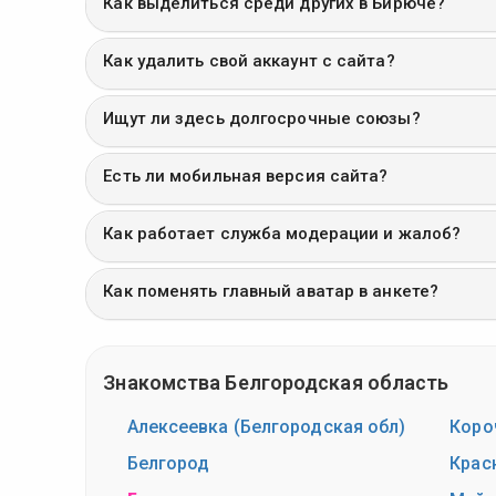
Как выделиться среди других в Бирюче?
Как удалить свой аккаунт с сайта?
Ищут ли здесь долгосрочные союзы?
Есть ли мобильная версия сайта?
Как работает служба модерации и жалоб?
Как поменять главный аватар в анкете?
Знакомства Белгородская область
Алексеевка (Белгородская обл)
Коро
Белгород
Крас