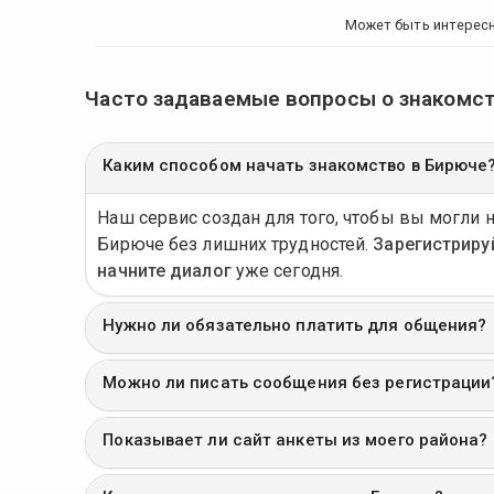
Может быть интерес
Часто задаваемые вопросы о знакомст
Каким способом начать знакомство в Бирюче
Наш сервис создан для того, чтобы вы могли 
Бирюче без лишних трудностей.
Зарегистриру
начните диалог
уже сегодня.
Нужно ли обязательно платить для общения?
Можно ли писать сообщения без регистрации
Показывает ли сайт анкеты из моего района?