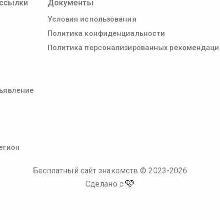
ссылки
Документы
Условия использования
Политика конфиденциальности
Политика персонализированных рекомендаци
ъявление
егион
Бесплатный сайт знакомств
© 2023-
2026
🩷
Сделано с