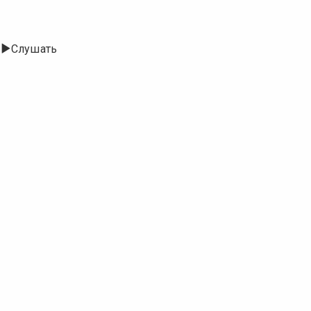
Слушать