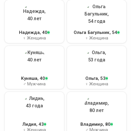
Надежда
, 40
Ольга Багульник
, 54
♀ Женщина
♀ Женщина
Куняша
, 40
Ольга
, 53
♂ Мужчина
♀ Женщина
Лидия
, 43
Владимир
, 80
♀ Женщина
♂ Мужчина