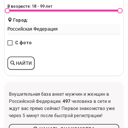
В возрасте:
18 - 99 лет
Город:
С фото
НАЙТИ
Внушительная база анкет мужчин и женщин в
Российской Федерации.
497
человека в сети и
ждут вас прямо сейчас! Первое знакомство уже
через 5 минут после быстрой регистрации!