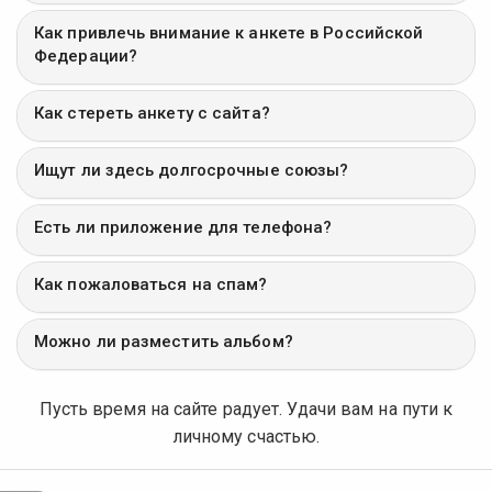
Как привлечь внимание к анкете в Российской
Федерации?
Как стереть анкету с сайта?
Ищут ли здесь долгосрочные союзы?
Есть ли приложение для телефона?
Как пожаловаться на спам?
Можно ли разместить альбом?
Пусть время на сайте радует. Удачи вам на пути к
личному счастью.