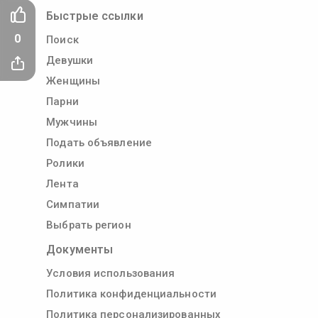
Быстрые ссылки
0
Поиск
Девушки
Женщины
Парни
Мужчины
Подать объявление
Ролики
Лента
Симпатии
Выбрать регион
Документы
Условия использования
Политика конфиденциальности
Политика персонализированных