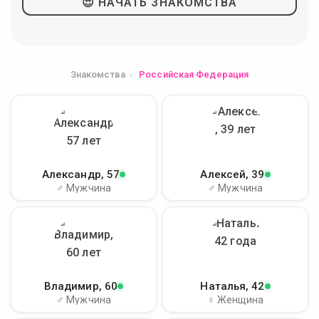
😍 НАЧАТЬ ЗНАКОМСТВА
Знакомства
Российская Федерация
Александр
, 57
Алексей
, 39
♂ Мужчина
♂ Мужчина
Владимир
, 60
Наталья
, 42
♂ Мужчина
♀ Женщина