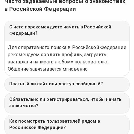
Часто задаваемые вопросы о знакомствах
в Российской Федерации
С чего порекомендуете начать в Российской
Федерации?
Для оперативного поиска в Российской Федерации
рекомендуем
создать профиль
, загрузить
аватарка и написать любому пользователю.
Общение завязывается мгновенно.
Платный ли сайт или доступ свободный?
Обязательно ли регистрироваться, чтобы начать
знакомства?
Как посмотреть пользователей рядом в
Российской Федерации?