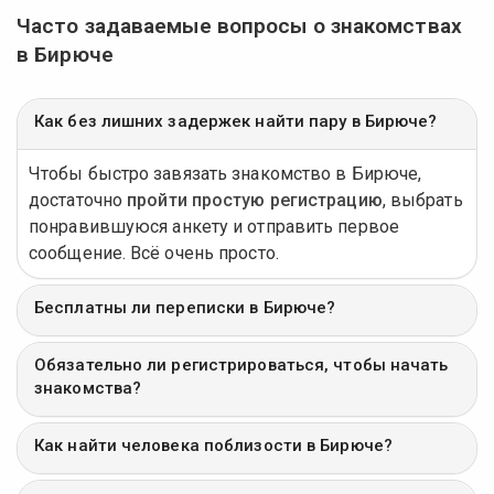
Часто задаваемые вопросы о знакомствах
в Бирюче
Как без лишних задержек найти пару в Бирюче?
Чтобы быстро завязать знакомство в Бирюче,
достаточно
пройти простую регистрацию
, выбрать
понравившуюся анкету и отправить первое
сообщение. Всё очень просто.
Бесплатны ли переписки в Бирюче?
Обязательно ли регистрироваться, чтобы начать
знакомства?
Как найти человека поблизости в Бирюче?