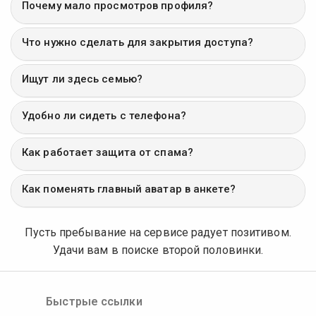
Почему мало просмотров профиля?
Что нужно сделать для закрытия доступа?
Ищут ли здесь семью?
Удобно ли сидеть с телефона?
Как работает защита от спама?
Как поменять главный аватар в анкете?
Пусть пребывание на сервисе радует позитивом.
Удачи вам в поиске второй половинки.
Быстрые ссылки