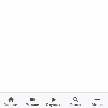
Главная
Ролики
Слушать
Поиск
Меню