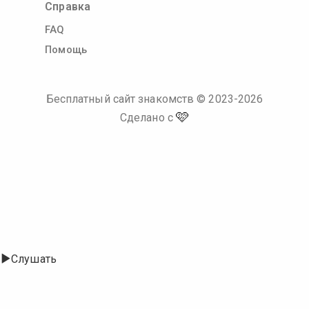
Справка
FAQ
Помощь
Бесплатный сайт знакомств
© 2023-
2026
🩷
Сделано с
Слушать