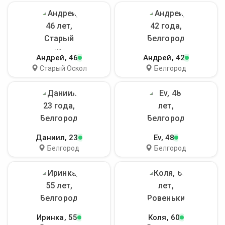
Андрей
, 46
Андрей
, 42
Старый Оскол
Белгород
Даниил
, 23
Ev
, 48
Белгород
Белгород
Иринка
, 55
Коля
, 60