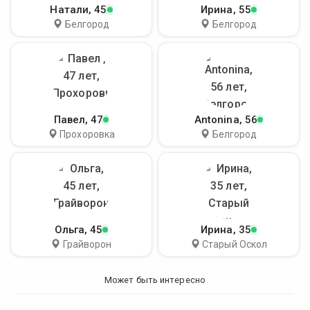
Натали
, 45
Ирина
, 55
Белгород
Белгород
Павел
, 47
Antonina
, 56
Прохоровка
Белгород
Ольга
, 45
Ирина
, 35
Грайворон
Старый Оскол
Может быть интересно