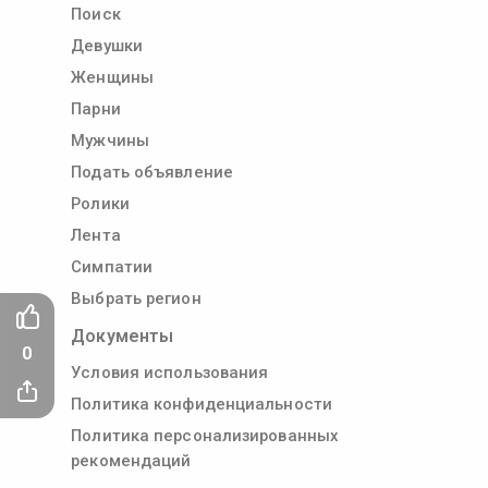
Поиск
Девушки
Женщины
Парни
Мужчины
Подать объявление
Ролики
Лента
Симпатии
Выбрать регион
Документы
0
Условия использования
Политика конфиденциальности
Политика персонализированных
рекомендаций