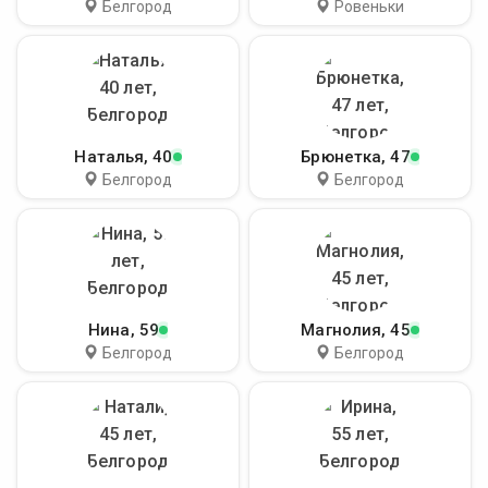
Белгород
Ровеньки
Наталья
, 40
Брюнетка
, 47
Белгород
Белгород
Нина
, 59
Магнолия
, 45
Белгород
Белгород