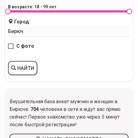
В возрасте:
18 - 99 лет
Город:
С фото
НАЙТИ
Внушительная база анкет мужчин и женщин в
Бирюче.
704
человека в сети и ждут вас прямо
сейчас! Первое знакомство уже через 5 минут
после быстрой регистрации!