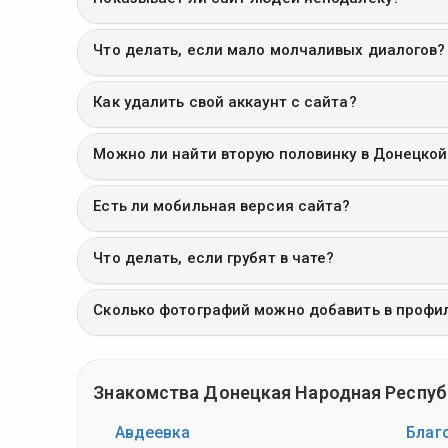
Что делать, если мало молчаливых диалогов?
Как удалить свой аккаунт с сайта?
Можно ли найти вторую половинку в Донецко
Есть ли мобильная версия сайта?
Что делать, если грубят в чате?
Сколько фотографий можно добавить в профи
Знакомства Донецкая Народная Респуб
Авдеевка
Благ