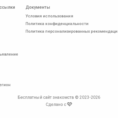
ссылки
Документы
Условия использования
Политика конфиденциальности
Политика персонализированных рекомендаци
ъявление
егион
Бесплатный сайт знакомств
© 2023-
2026
🩷
Сделано с