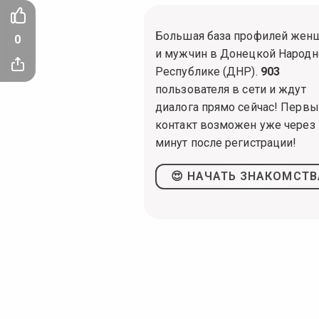
Большая база профилей жен
0
и мужчин в Донецкой Народн
Республике (ДНР).
903
пользователя в сети и ждут
диалога прямо сейчас! Перв
контакт возможен уже через 
минут после регистрации!
😍 НАЧАТЬ ЗНАКОМСТВ