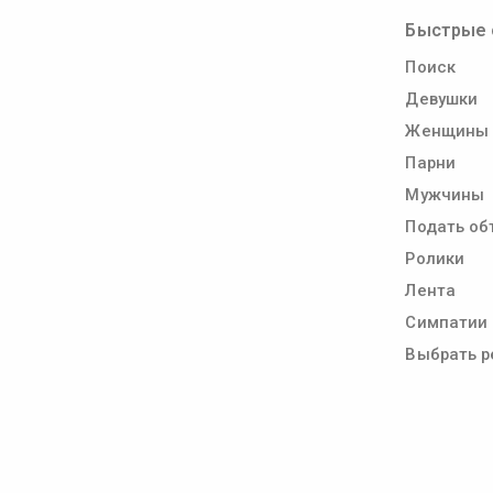
Быстрые 
Поиск
Девушки
Женщины
Парни
Мужчины
Подать об
Ролики
Лента
Симпатии
Выбрать р