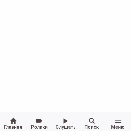
Главная
Ролики
Слушать
Поиск
Меню