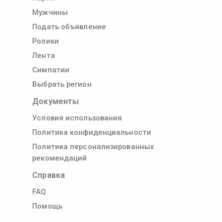
Мужчины
Подать объявление
Ролики
Лента
Симпатии
Выбрать регион
Документы
Условия использования
Политика конфиденциальности
Политика персонализированных
рекомендаций
Справка
FAQ
Помощь