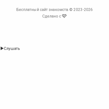
Бесплатный сайт знакомств
© 2023-
2026
🩷
Сделано с
Слушать