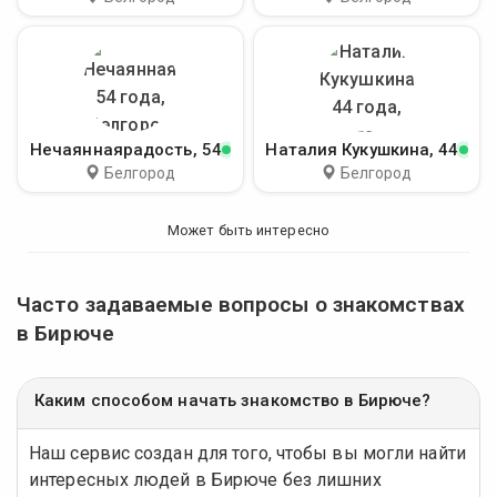
Нечаяннаярадость
, 54
Наталия Кукушкина
, 44
Белгород
Белгород
Может быть интересно
Часто задаваемые вопросы о знакомствах
в Бирюче
Каким способом начать знакомство в Бирюче?
Наш сервис создан для того, чтобы вы могли найти
интересных людей в Бирюче без лишних