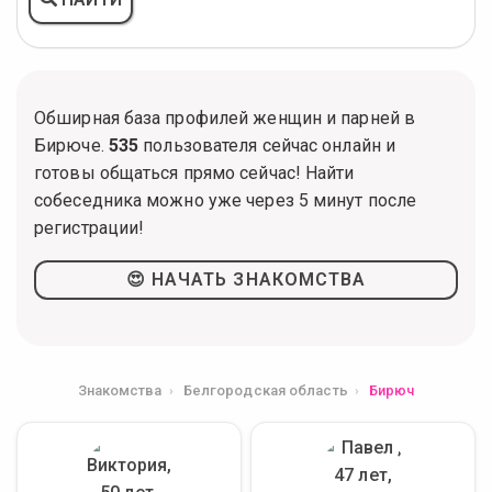
Обширная база профилей женщин и парней в
Бирюче.
535
пользователя сейчас онлайн и
готовы общаться прямо сейчас! Найти
собеседника можно уже через 5 минут после
регистрации!
😍 НАЧАТЬ ЗНАКОМСТВА
Знакомства
Белгородская область
Бирюч