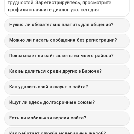
трудностей.
Зарегистрируйтесь
, просмотрите
профили и
начните диалог
уже сегодня.
Нужно ли обязательно платить для общения?
Можно ли писать сообщения без регистрации?
Показывает ли сайт анкеты из моего района?
Как выделиться среди других в Бирюче?
Как удалить свой аккаунт с сайта?
Ищут ли здесь долгосрочные союзы?
Есть ли мобильная версия сайта?
Как работает служба модерации и жалоб?