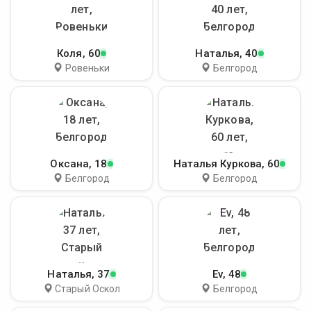
Коля
, 60
Наталья
, 40
Ровеньки
Белгород
Оксана
, 18
Наталья Куркова
, 60
Белгород
Белгород
Наталья
, 37
Ev
, 48
Старый Оскол
Белгород