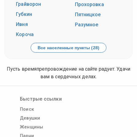
Грайворон
Прохоровка
Губкин
Пятницкое
Ивня
Разумное
Короча
Все населенные пункты (28)
Пусть времяпрепровождение на сайте радует. Удачи
вам в сердечных делах.
Быстрые ссылки
Поиск
Девушки
Женщины
Парни