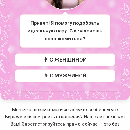
Привет! Я помогу подобрать
идеальную пару. С кем хочешь
познакомиться?
👩 С ЖЕНЩИНОЙ
👨 С МУЖЧИНОЙ
Мечтаете познакомиться с кем-то особенным в
Бирюче или построить отношения? Наш сайт поможет
Вам!
Зарегистрируйтесь прямо сейчас
— это без