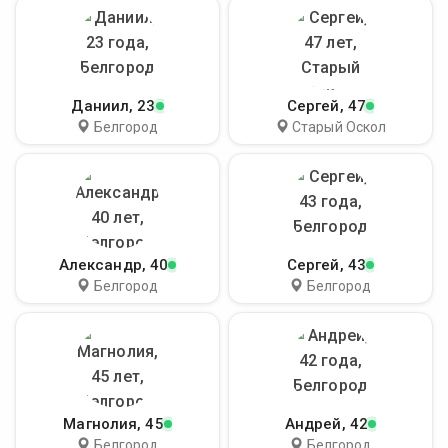
Даниил
, 23
Сергей
, 47
Белгород
Старый Оскол
Александр
, 40
Сергей
, 43
Белгород
Белгород
Магнолия
, 45
Андрей
, 42
Белгород
Белгород