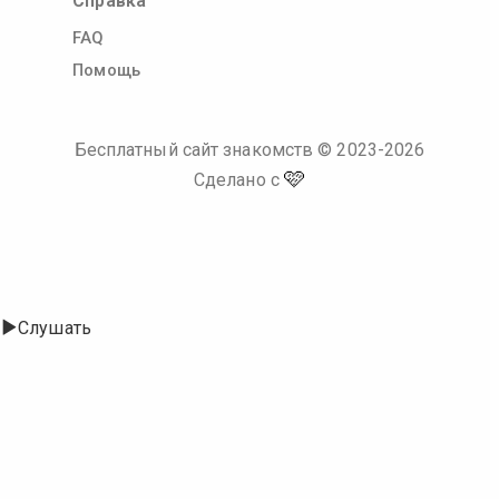
Справка
FAQ
Помощь
Бесплатный сайт знакомств
© 2023-
2026
🩷
Сделано с
Слушать