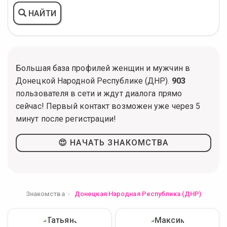
НАЙТИ
Большая база профилей женщин и мужчин в
Донецкой Народной Республике (ДНР).
903
пользователя в сети и ждут диалога прямо
сейчас! Первый контакт возможен уже через 5
минут после регистрации!
😍 НАЧАТЬ ЗНАКОМСТВА
Знакомства
Донецкая Народная Республика (ДНР)