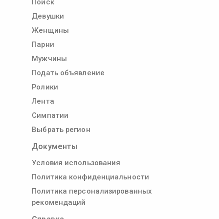
Поиск
Девушки
Женщины
Парни
Мужчины
Подать объявление
Ролики
Лента
Симпатии
Выбрать регион
Документы
Условия использования
Политика конфиденциальности
Политика персонализированных
рекомендаций