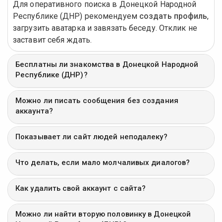
Для оперативного поиска в Донецкой Народной
Республике (ДНР) рекомендуем
создать профиль
,
загрузить аватарка и завязать беседу. Отклик не
заставит себя ждать.
Бесплатны ли знакомства в Донецкой Народной
Республике (ДНР)?
Можно ли писать сообщения без создания
аккаунта?
Показывает ли сайт людей неподалеку?
Что делать, если мало молчаливых диалогов?
Как удалить свой аккаунт с сайта?
Можно ли найти вторую половинку в Донецкой