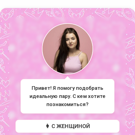
Привет! Я помогу подобрать
идеальную пару. С кем хотите
познакомиться?
👩 С ЖЕНЩИНОЙ