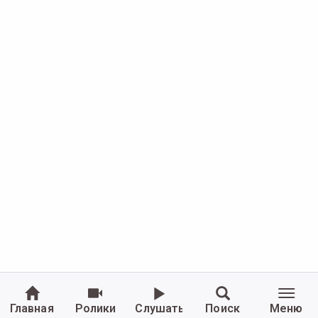
Главная
Ролики
Слушать
Поиск
Меню