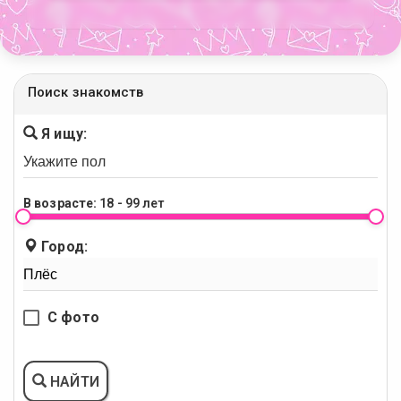
Поиск знакомств
Я ищу:
В возрасте:
18 - 99 лет
Город:
С фото
НАЙТИ