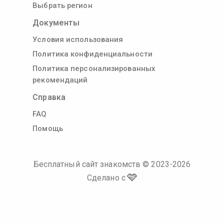
Выбрать регион
Документы
Условия использования
Политика конфиденциальности
Политика персонализированных
рекомендаций
Справка
FAQ
Помощь
Бесплатный сайт знакомств
© 2023-
2026
🩷
Сделано с