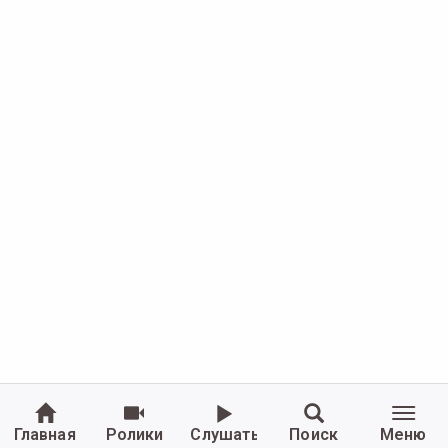
Главная
Ролики
Слушать
Поиск
Меню