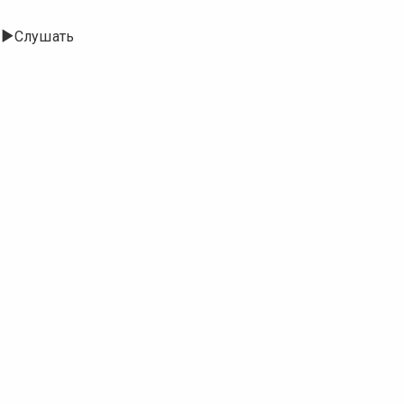
Слушать