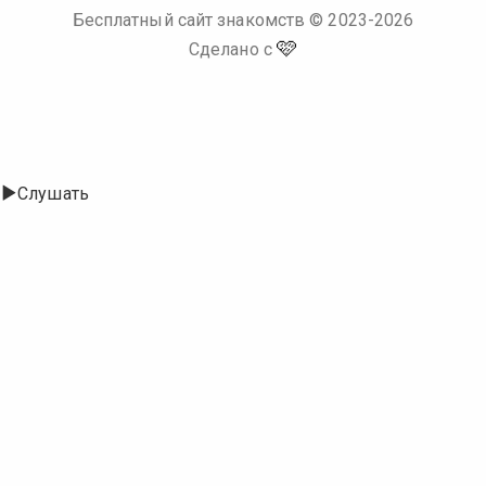
Бесплатный сайт знакомств
© 2023-
2026
🩷
Сделано с
Слушать