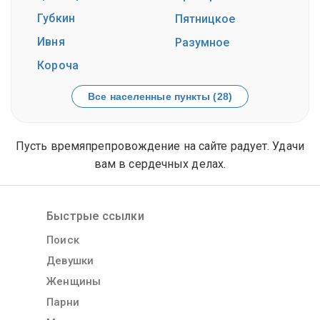
Губкин
Пятницкое
Ивня
Разумное
Короча
Все населенные пункты (28)
Пусть времяпрепровождение на сайте радует. Удачи
вам в сердечных делах.
Быстрые ссылки
Поиск
Девушки
Женщины
Парни