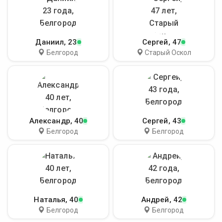
Даниил
, 23
Сергей
, 47
Белгород
Старый Оскол
Александр
, 40
Сергей
, 43
Белгород
Белгород
Наталья
, 40
Андрей
, 42
Белгород
Белгород