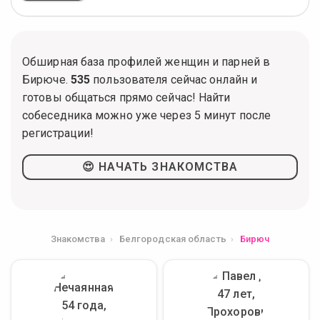
Обширная база профилей женщин и парней в
Бирюче.
535
пользователя сейчас онлайн и
готовы общаться прямо сейчас! Найти
собеседника можно уже через 5 минут после
регистрации!
😍 НАЧАТЬ ЗНАКОМСТВА
Знакомства
Белгородская область
Бирюч