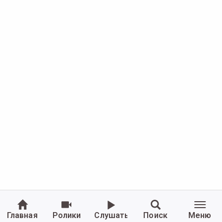
Главная
Ролики
Слушать
Поиск
Меню