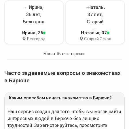
Ирина
, 36
Наталья
, 37
Белгород
Старый Оскол
Может быть интересно
Часто задаваемые вопросы о знакомствах
в Бирюче
Каким способом начать знакомство в Бирюче?
Наш сервис создан для того, чтобы вы могли найти
интересных людей в Бирюче без лишних
трудностей.
Зарегистрируйтесь
, просмотрите