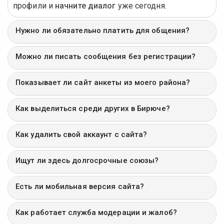
профили и
начните диалог
уже сегодня.
Нужно ли обязательно платить для общения?
Можно ли писать сообщения без регистрации?
Показывает ли сайт анкеты из моего района?
Как выделиться среди других в Бирюче?
Как удалить свой аккаунт с сайта?
Ищут ли здесь долгосрочные союзы?
Есть ли мобильная версия сайта?
Как работает служба модерации и жалоб?