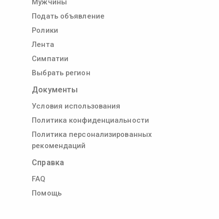
Мужчины
Подать объявление
Ролики
Лента
Симпатии
Выбрать регион
Документы
Условия использования
Политика конфиденциальности
Политика персонализированных
рекомендаций
Справка
FAQ
Помощь