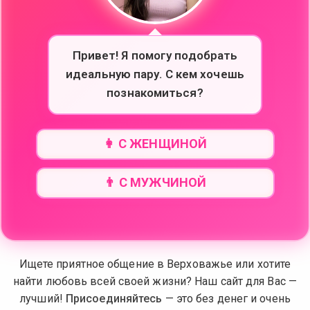
Привет! Я помогу подобрать
идеальную пару. С кем хочешь
познакомиться?
👩 С ЖЕНЩИНОЙ
👨 С МУЖЧИНОЙ
Ищете приятное общение в Верховажье или хотите
найти любовь всей своей жизни? Наш сайт для Вас —
лучший!
Присоединяйтесь
— это без денег и очень