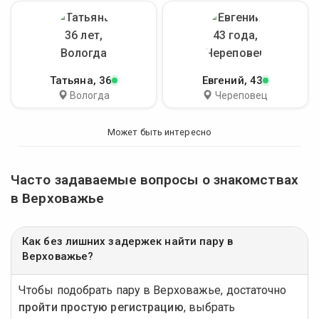
Татьяна
, 36
Евгений
, 43
Вологда
Череповец
Может быть интересно
Часто задаваемые вопросы о знакомствах
в Верховажье
Как без лишних задержек найти пару в
Верховажье?
Чтобы подобрать пару в Верховажье, достаточно
пройти простую регистрацию
, выбрать