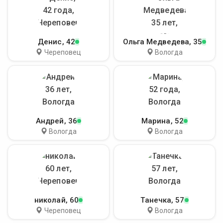
Денис
, 42
Ольга Медведева
, 35
Череповец
Вологда
Андрей
, 36
Марина
, 52
Вологда
Вологда
николай
, 60
Танечка
, 57
Череповец
Вологда