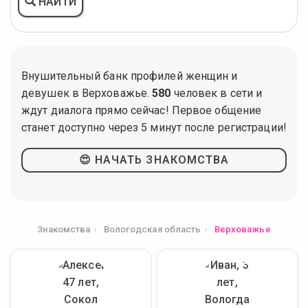
НАЙТИ
Внушительный банк профилей женщин и
девушек в Верховажье.
580
человек в сети и
ждут диалога прямо сейчас! Первое общение
станет доступно через 5 минут после регистрации!
😍 НАЧАТЬ ЗНАКОМСТВА
Знакомства
Вологодская область
Верховажье