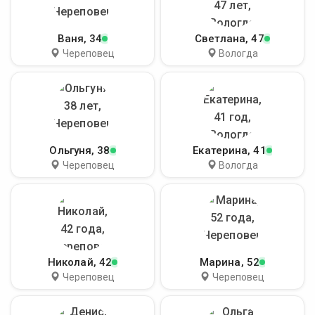
Ваня
, 34
Светлана
, 47
Череповец
Вологда
Ольгуня
, 38
Екатерина
, 41
Череповец
Вологда
Николай
, 42
Марина
, 52
Череповец
Череповец