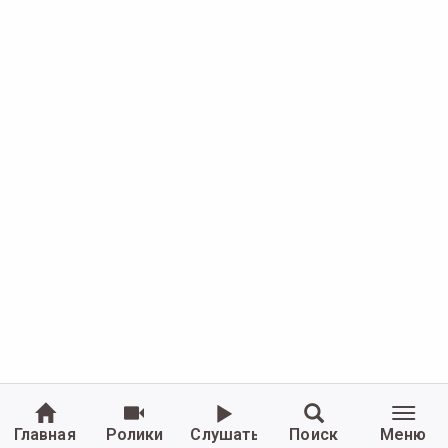
Главная
Ролики
Слушать
Поиск
Меню