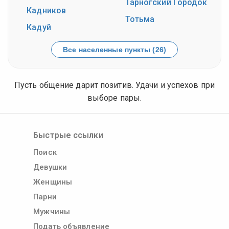
Тарногский Городок
Кадников
Тотьма
Кадуй
Все населенные пункты (26)
Пусть общение дарит позитив. Удачи и успехов при
выборе пары.
Быстрые ссылки
Поиск
Девушки
Женщины
Парни
Мужчины
Подать объявление