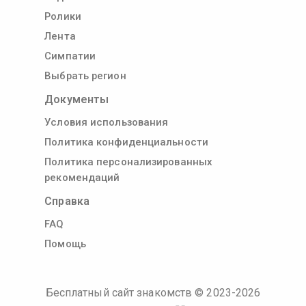
Ролики
Лента
Симпатии
Выбрать регион
Документы
Условия использования
Политика конфиденциальности
Политика персонализированных
рекомендаций
Справка
FAQ
Помощь
Бесплатный сайт знакомств
© 2023-
2026