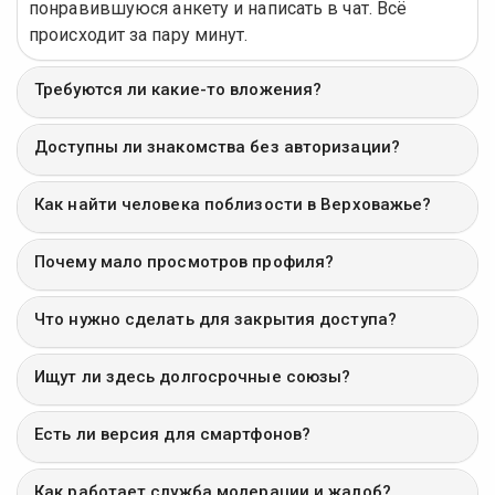
понравившуюся анкету и написать в чат. Всё
происходит за пару минут.
Требуются ли какие-то вложения?
Доступны ли знакомства без авторизации?
Как найти человека поблизости в Верховажье?
Почему мало просмотров профиля?
Что нужно сделать для закрытия доступа?
Ищут ли здесь долгосрочные союзы?
Есть ли версия для смартфонов?
Как работает служба модерации и жалоб?