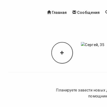
Главная
Сообщения
Планируете завести новых 
помощни