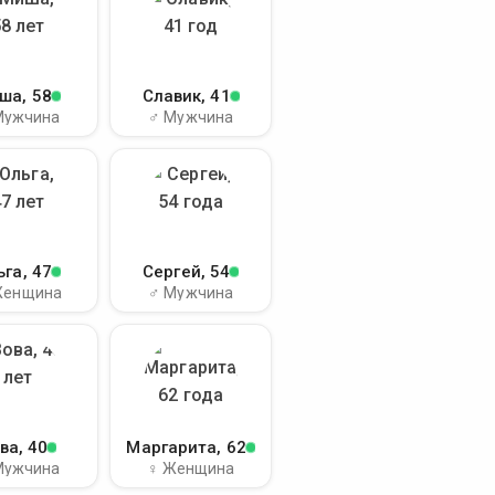
ша
, 58
Славик
, 41
Мужчина
♂ Мужчина
ьга
, 47
Сергей
, 54
Женщина
♂ Мужчина
ва
, 40
Маргарита
, 62
Мужчина
♀ Женщина