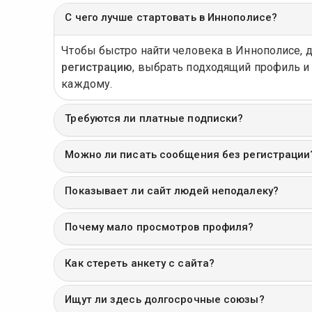
С чего лучше стартовать в Иннополисе?
Чтобы быстро найти человека в Иннополисе, 
регистрацию
, выбрать подходящий профиль и 
каждому.
Требуются ли платные подписки?
Можно ли писать сообщения без регистрации
Показывает ли сайт людей неподалеку?
Почему мало просмотров профиля?
Как стереть анкету с сайта?
Ищут ли здесь долгосрочные союзы?