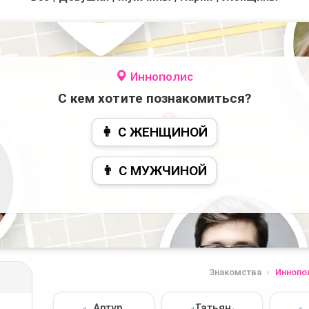
Иннополис
С кем хотите познакомиться?
👩 С ЖЕНЩИНОЙ
👨 С МУЖЧИНОЙ
Знакомства
Иннопо