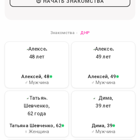
😍 НАЧАТЬ ЗНАКОМСТВА
Знакомства
ДНР
Алексей
, 48
Алексей
, 49
♂ Мужчина
♂ Мужчина
Татьяна Шевченко
, 62
Дима
, 39
♀ Женщина
♂ Мужчина