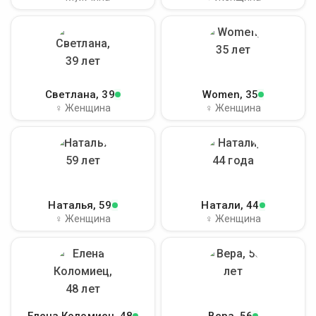
Светлана
, 39
Women
, 35
♀ Женщина
♀ Женщина
Наталья
, 59
Натали
, 44
♀ Женщина
♀ Женщина