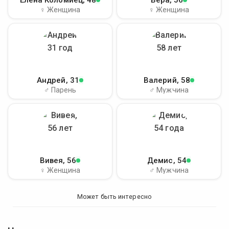
Елена Коломиец
, 48
Вера
, 56
♀ Женщина
♀ Женщина
Андрей
, 31
Валерий
, 58
♂ Парень
♂ Мужчина
Вивея
, 56
Демис
, 54
♀ Женщина
♂ Мужчина
Может быть интересно