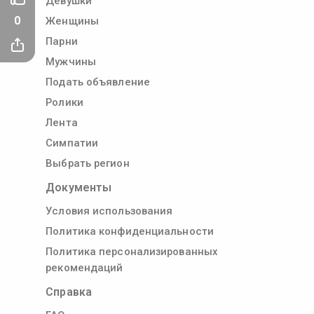
Девушки
0
Женщины
Парни
Мужчины
Подать объявление
Ролики
Лента
Симпатии
Выбрать регион
Документы
Условия использования
Политика конфиденциальности
Политика персонализированных
рекомендаций
Справка