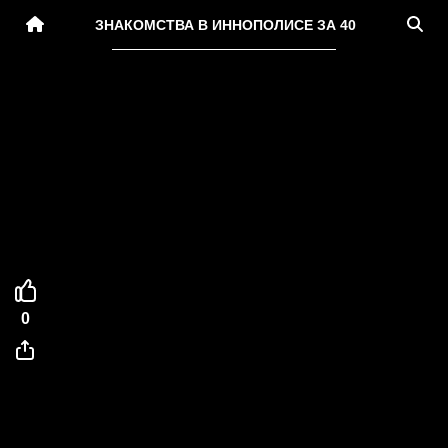
ЗНАКОМСТВА В ИННОПОЛИСЕ ЗА 40
0