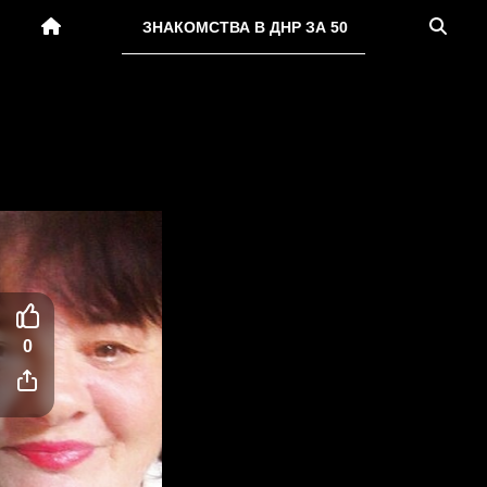
ЗНАКОМСТВА В ДНР ЗА 50
0