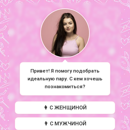
Привет! Я помогу подобрать
идеальную пару. С кем хочешь
познакомиться?
👩 С ЖЕНЩИНОЙ
👨 С МУЖЧИНОЙ