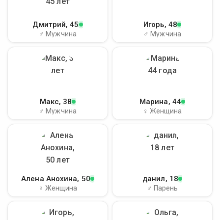
Дмитрий
, 45
Игорь
, 48
♂ Мужчина
♂ Мужчина
Макс
, 38
Марина
, 44
♂ Мужчина
♀ Женщина
Алена Анохина
, 50
данил
, 18
♀ Женщина
♂ Парень