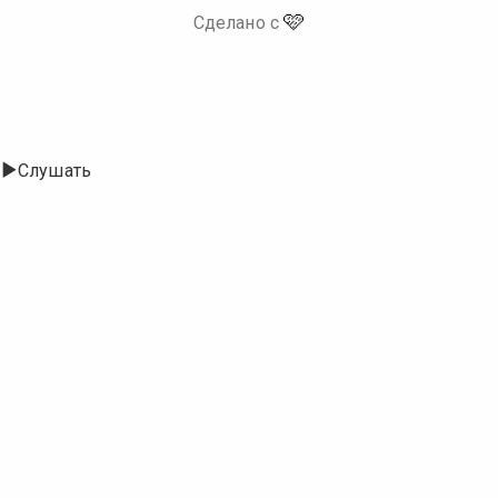
🩷
Сделано с
Слушать