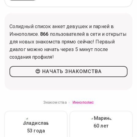
Солидный список анкет девушек и парней в
Иннополисе.
866
пользователей в сети и открыты
для новых знакомств прямо сейчас! Первый
диалог можно начать через 5 минут после
создания профиля!
😍 НАЧАТЬ ЗНАКОМСТВА
Знакомства
Иннополис