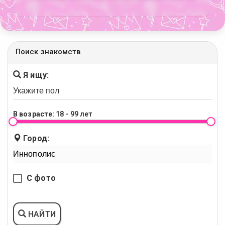
Поиск знакомств
Я ищу:
В возрасте:
18 - 99 лет
Город:
С фото
НАЙТИ