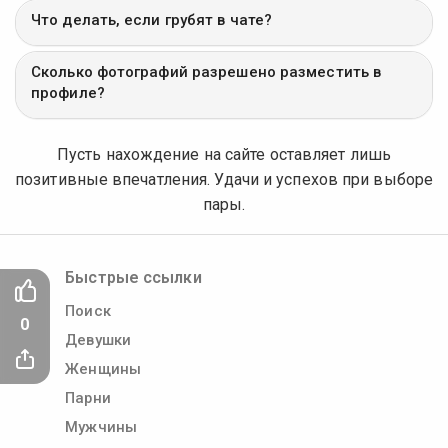
Что делать, если грубят в чате?
Сколько фотографий разрешено разместить в
профиле?
Пусть нахождение на сайте оставляет лишь
позитивные впечатления. Удачи и успехов при выборе
пары.
Быстрые ссылки
Поиск
0
Девушки
Женщины
Парни
Мужчины