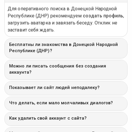
Для оперативного поиска в Донецкой Народной
Республике (ДНР) рекомендуем
создать профиль
,
загрузить аватарка и завязать беседу. Отклик не
заставит себя ждать.
Бесплатны ли знакомства в Донецкой Народной
Республике (ДНР)?
Можно ли писать сообщения без создания
аккаунта?
Показывает ли сайт людей неподалеку?
Что делать, если мало молчаливых диалогов?
Как удалить свой аккаунт с сайта?