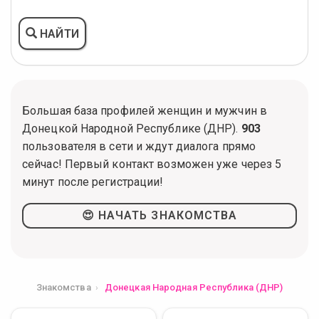
НАЙТИ
Большая база профилей женщин и мужчин в
Донецкой Народной Республике (ДНР).
903
пользователя в сети и ждут диалога прямо
сейчас! Первый контакт возможен уже через 5
минут после регистрации!
😍 НАЧАТЬ ЗНАКОМСТВА
Знакомства
Донецкая Народная Республика (ДНР)