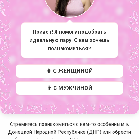
Привет! Я помогу подобрать
идеальную пару. С кем хочешь
познакомиться?
👩 С ЖЕНЩИНОЙ
👨 С МУЖЧИНОЙ
Стремитесь познакомиться с кем-то особенным в
Донецкой Народной Республике (ДНР) или обрести