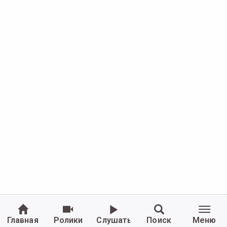
Главная
Ролики
Слушать
Поиск
Меню