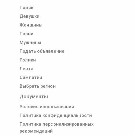
Поиск
Девушки
Женщины
Парни
Мужчины
Подать объявление
Ролики
Лента
Симпатии
Выбрать регион
Документы
Условия использования
Политика конфиденциальности
Политика персонализированных
рекомендаций