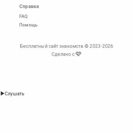
Справка
FAQ
Помощь
Бесплатный сайт знакомств
© 2023-
2026
🩷
Сделано с
Слушать