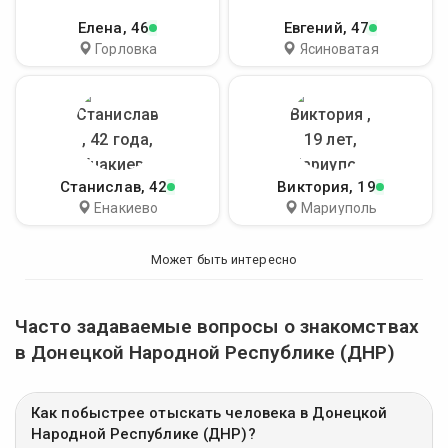
Елена
, 46
Евгений
, 47
Горловка
Ясиноватая
Станислав
, 42
Виктория
, 19
Енакиево
Мариуполь
Может быть интересно
Часто задаваемые вопросы о знакомствах
в Донецкой Народной Республике (ДНР)
Как побыстрее отыскать человека в Донецкой
Народной Республике (ДНР)?