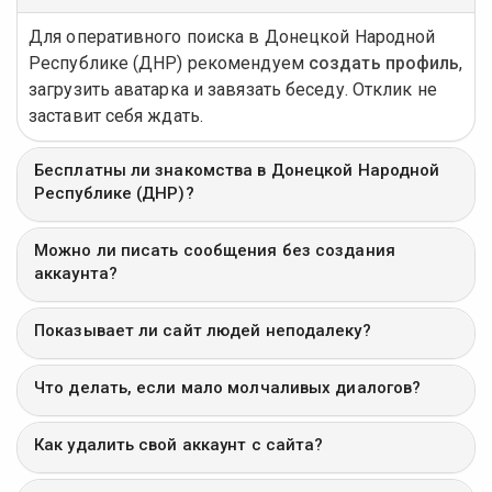
Для оперативного поиска в Донецкой Народной
Республике (ДНР) рекомендуем
создать профиль
,
загрузить аватарка и завязать беседу. Отклик не
заставит себя ждать.
Бесплатны ли знакомства в Донецкой Народной
Республике (ДНР)?
Можно ли писать сообщения без создания
аккаунта?
Показывает ли сайт людей неподалеку?
Что делать, если мало молчаливых диалогов?
Как удалить свой аккаунт с сайта?