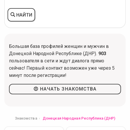
НАЙТИ
Большая база профилей женщин и мужчин в
Донецкой Народной Республике (ДНР).
903
пользователя в сети и ждут диалога прямо
сейчас! Первый контакт возможен уже через 5
минут после регистрации!
😍 НАЧАТЬ ЗНАКОМСТВА
Знакомства
Донецкая Народная Республика (ДНР)