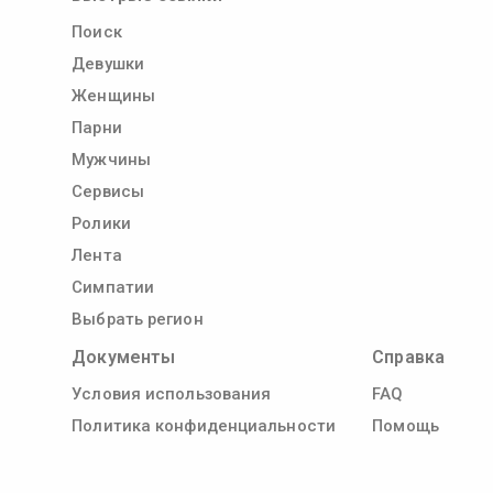
Поиск
Девушки
Женщины
Парни
Мужчины
Сервисы
Ролики
Лента
Симпатии
Выбрать регион
Документы
Справка
Условия использования
FAQ
Политика конфиденциальности
Помощь