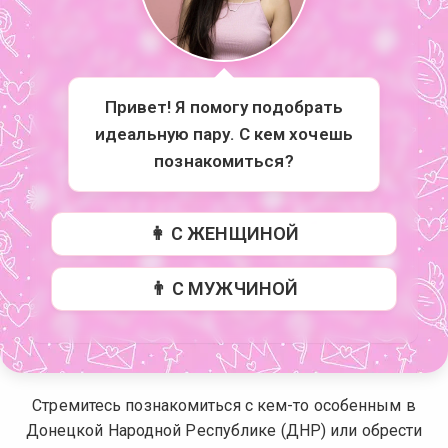
Привет! Я помогу подобрать
идеальную пару. С кем хочешь
познакомиться?
👩 С ЖЕНЩИНОЙ
👨 С МУЖЧИНОЙ
Стремитесь познакомиться с кем-то особенным в
Донецкой Народной Республике (ДНР) или обрести