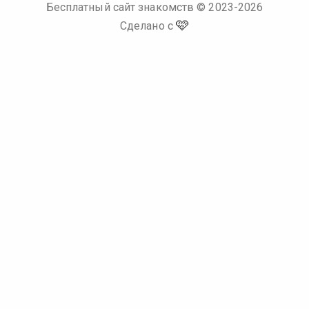
Бесплатный сайт знакомств
© 2023-
2026
🩷
Сделано с