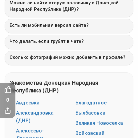
Можно ли найти вторую половинку в Донецкой
Народной Республике (ДНР)?
Есть ли мобильная версия сайта?
Что делать, если грубят в чате?
Сколько фотографий можно добавить в профиле?
Знакомства Донецкая Народная
Республика (ДНР)
0
Авдеевка
Благодатное
Александровка
Былбасовка
(ДНР)
Великая Новоселка
Алексеево-
Войковский