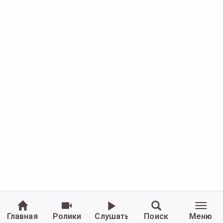
Главная
Ролики
Слушать
Поиск
Меню