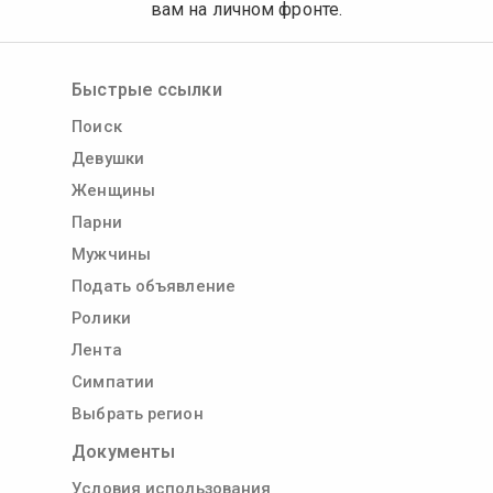
вам на личном фронте.
Быстрые ссылки
Поиск
Девушки
Женщины
Парни
Мужчины
Подать объявление
Ролики
Лента
Симпатии
Выбрать регион
Документы
Условия использования