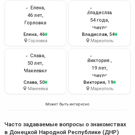
Елена
, 46
Владислав
, 54
Горловка
Мариуполь
Слава
, 50
Виктория
, 19
Макеевка
Мариуполь
Может быть интересно
Часто задаваемые вопросы о знакомствах
в Донецкой Народной Республике (ДНР)