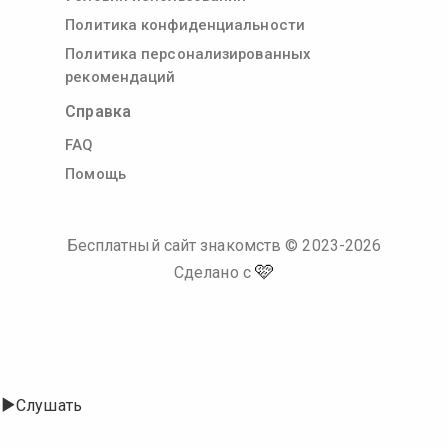
Политика конфиденциальности
Политика персонализированных
рекомендаций
Справка
FAQ
Помощь
Бесплатный сайт знакомств
© 2023-
2026
🩷
Сделано с
Слушать