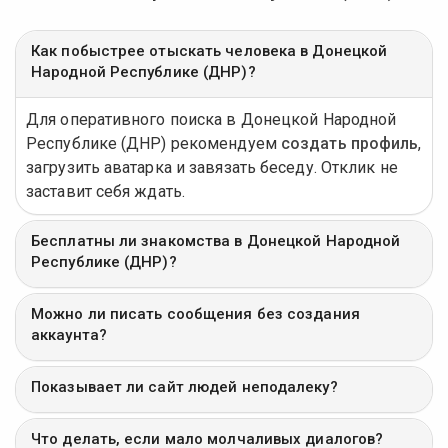
Как побыстрее отыскать человека в Донецкой
Народной Республике (ДНР)?
Для оперативного поиска в Донецкой Народной
Республике (ДНР) рекомендуем
создать профиль
,
загрузить аватарка и завязать беседу. Отклик не
заставит себя ждать.
Бесплатны ли знакомства в Донецкой Народной
Республике (ДНР)?
Можно ли писать сообщения без создания
аккаунта?
Показывает ли сайт людей неподалеку?
Что делать, если мало молчаливых диалогов?