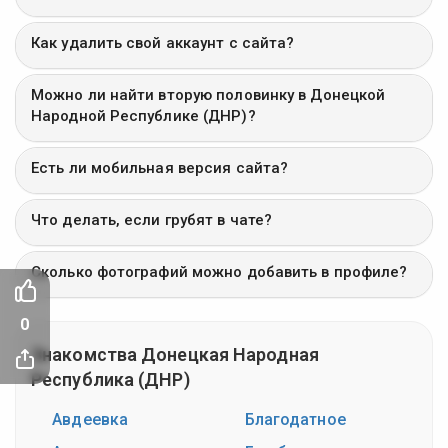
Как удалить свой аккаунт с сайта?
Можно ли найти вторую половинку в Донецкой
Народной Республике (ДНР)?
Есть ли мобильная версия сайта?
Что делать, если грубят в чате?
Сколько фотографий можно добавить в профиле?
0
Знакомства Донецкая Народная
Республика (ДНР)
Авдеевка
Благодатное