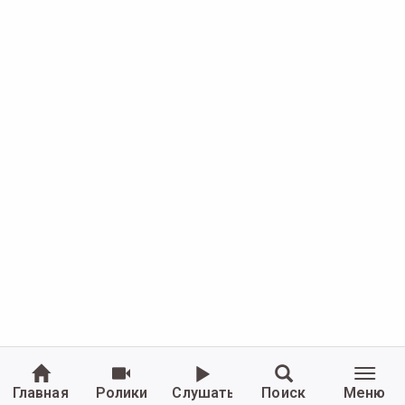
Главная
Ролики
Слушать
Поиск
Меню