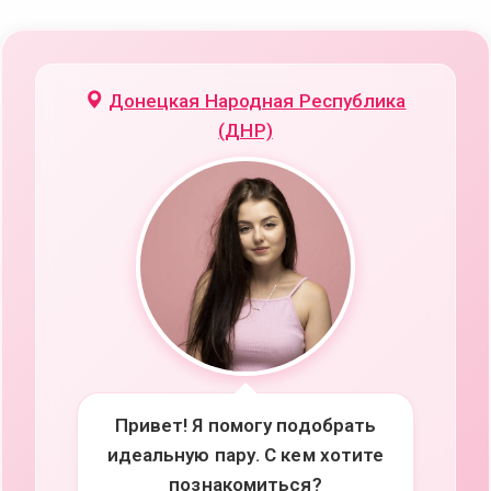
Донецкая Народная Республика
(ДНР)
Привет! Я помогу подобрать
идеальную пару. С кем хотите
познакомиться?