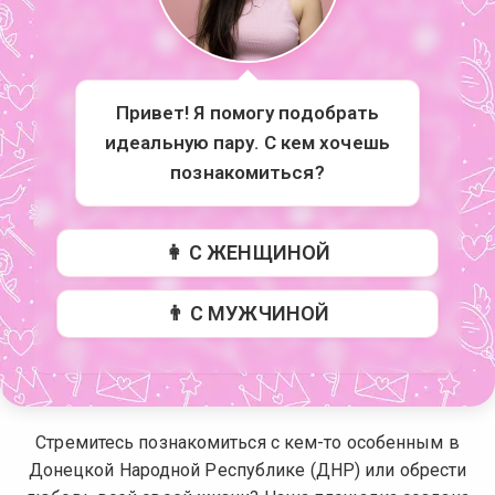
Привет! Я помогу подобрать
идеальную пару. С кем хочешь
познакомиться?
👩 С ЖЕНЩИНОЙ
👨 С МУЖЧИНОЙ
Стремитесь познакомиться с кем-то особенным в
Донецкой Народной Республике (ДНР) или обрести