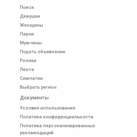
Поиск
Девушки
Женщины
Парни
Мужчины
Подать объявление
Ролики
Лента
Симпатии
Выбрать регион
Документы
Условия использования
Политика конфиденциальности
Политика персонализированных
рекомендаций