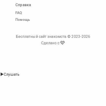
Справка
FAQ
Помощь
Бесплатный сайт знакомств
© 2023-
2026
🩷
Сделано с
Слушать