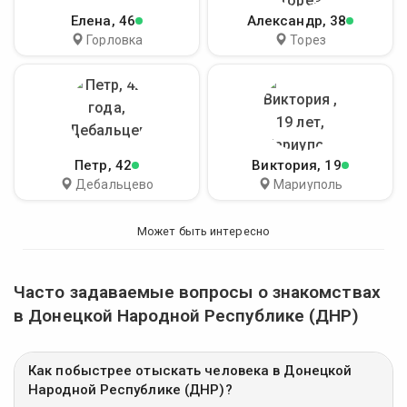
Елена
, 46
Александр
, 38
Горловка
Торез
Петр
, 42
Виктория
, 19
Дебальцево
Мариуполь
Может быть интересно
Часто задаваемые вопросы о знакомствах
в Донецкой Народной Республике (ДНР)
Как побыстрее отыскать человека в Донецкой
Народной Республике (ДНР)?