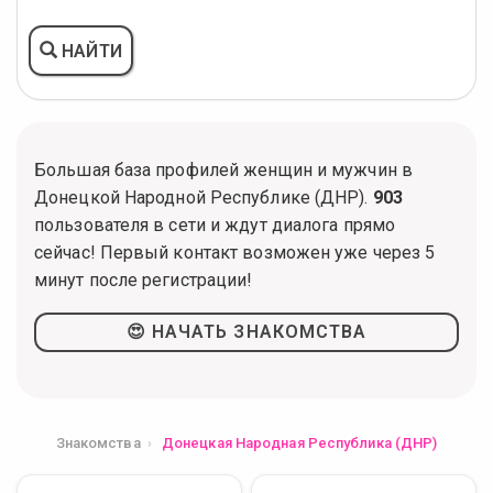
НАЙТИ
Большая база профилей женщин и мужчин в
Донецкой Народной Республике (ДНР).
903
пользователя в сети и ждут диалога прямо
сейчас! Первый контакт возможен уже через 5
минут после регистрации!
😍 НАЧАТЬ ЗНАКОМСТВА
Знакомства
Донецкая Народная Республика (ДНР)