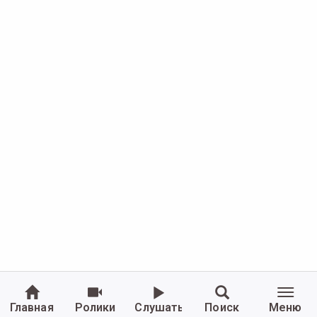
Главная
Ролики
Слушать
Поиск
Меню