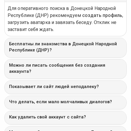
Для оперативного поиска в Донецкой Народной
Республике (ДНР) рекомендуем
создать профиль
,
загрузить аватарка и завязать беседу. Отклик не
заставит себя ждать.
Бесплатны ли знакомства в Донецкой Народной
Республике (ДНР)?
Можно ли писать сообщения без создания
аккаунта?
Показывает ли сайт людей неподалеку?
Что делать, если мало молчаливых диалогов?
Как удалить свой аккаунт с сайта?