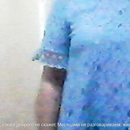
 слова доброго не скажет. Месяцами не разговариваем, жив