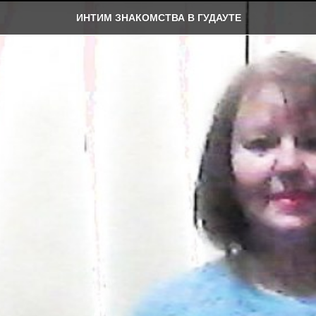
ИНТИМ ЗНАКОМСТВА В ГУДАУТЕ