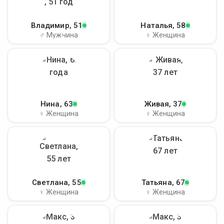
Владимир
, 51
Наталья
, 58
♂ Мужчина
♀ Женщина
Нина
, 63
Живая
, 37
♀ Женщина
♀ Женщина
Светлана
, 55
Татьяна
, 67
♀ Женщина
♀ Женщина