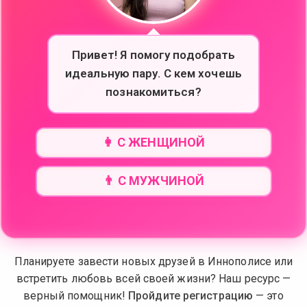
Привет! Я помогу подобрать
идеальную пару. С кем хочешь
познакомиться?
👩 С ЖЕНЩИНОЙ
👨 С МУЖЧИНОЙ
Планируете завести новых друзей в Иннополисе или
встретить любовь всей своей жизни? Наш ресурс —
верный помощник!
Пройдите регистрацию
— это