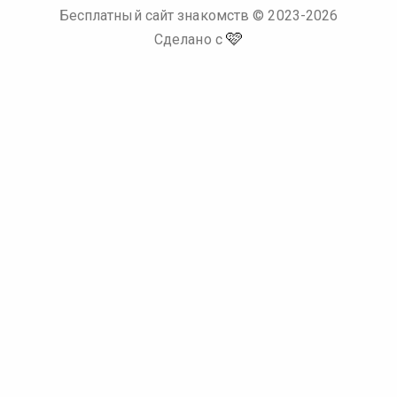
Бесплатный сайт знакомств
© 2023-
2026
🩷
Сделано с