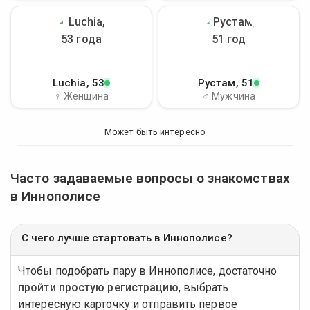
Luchia
, 53
Рустам
, 51
♀ Женщина
♂ Мужчина
Может быть интересно
Часто задаваемые вопросы о знакомствах
в Иннополисе
С чего лучше стартовать в Иннополисе?
Чтобы подобрать пару в Иннополисе, достаточно
пройти простую регистрацию
, выбрать
интересную карточку и отправить первое