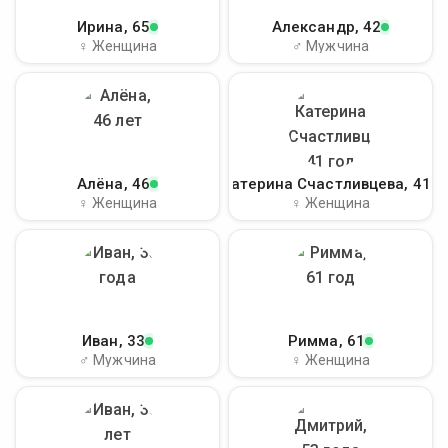
Ирина
, 65
Александр
, 42
♀ Женщина
♂ Мужчина
Алёна
, 46
Катерина Счастливцева
, 41
♀ Женщина
♀ Женщина
Иван
, 33
Римма
, 61
♂ Мужчина
♀ Женщина