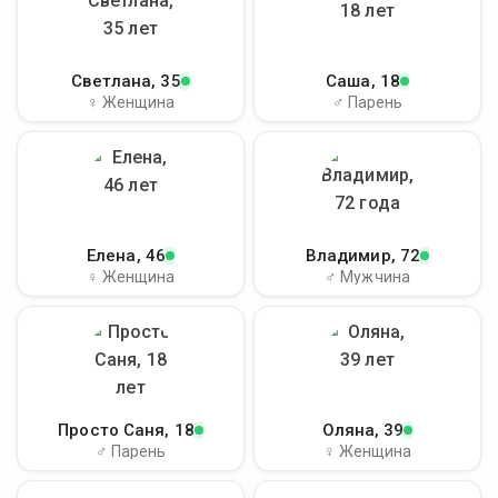
Светлана
, 35
Саша
, 18
♀ Женщина
♂ Парень
Елена
, 46
Владимир
, 72
♀ Женщина
♂ Мужчина
Просто Саня
, 18
Оляна
, 39
♂ Парень
♀ Женщина