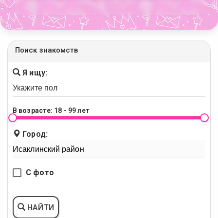
Поиск знакомств
Я ищу:
В возрасте:
18 - 99 лет
Город:
С фото
НАЙТИ