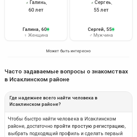
Галина
, 60
Сергей
, 55
♀ Женщина
♂ Мужчина
Может быть интересно
Часто задаваемые вопросы о знакомствах
в Исаклинском районе
Где надежнее всего найти человека в
Исаклинском районе?
Чтобы быстро найти человека в Исаклинском
районе, достаточно
пройти простую регистрацию
,
выбрать подходящий профиль и сделать первый