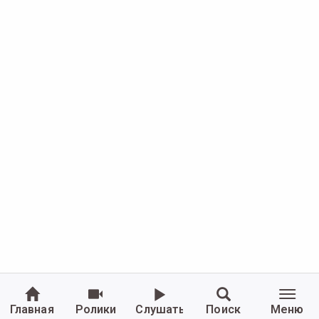
Главная
Ролики
Слушать
Поиск
Меню