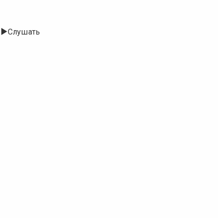
Слушать