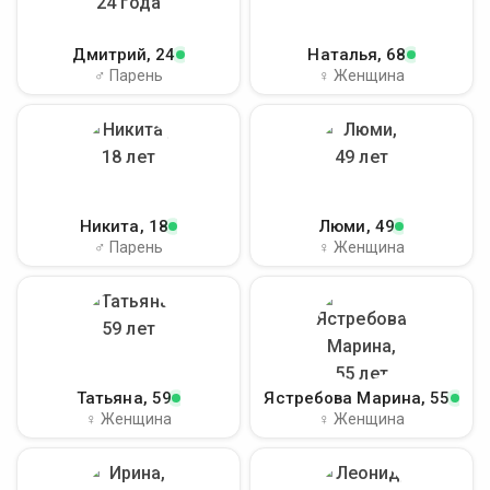
Дмитрий
, 24
Наталья
, 68
♂ Парень
♀ Женщина
Никита
, 18
Люми
, 49
♂ Парень
♀ Женщина
Татьяна
, 59
Ястребова Марина
, 55
♀ Женщина
♀ Женщина