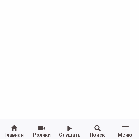
Главная
Ролики
Слушать
Поиск
Меню