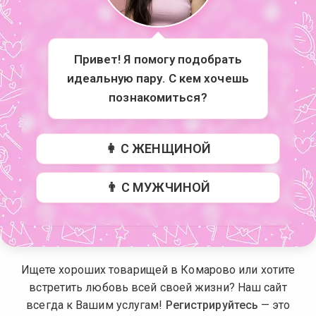
Привет! Я помогу подобрать
идеальную пару. С кем хочешь
познакомиться?
👩 С ЖЕНЩИНОЙ
👨 С МУЖЧИНОЙ
Ищете хороших товарищей в Комарово или хотите
встретить любовь всей своей жизни? Наш сайт
всегда к Вашим услугам!
Регистрируйтесь
— это