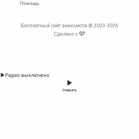
Помощь
Бесплатный сайт знакомств
© 2023-
2026
🩷
Сделано с
Радио выключено
Слушать