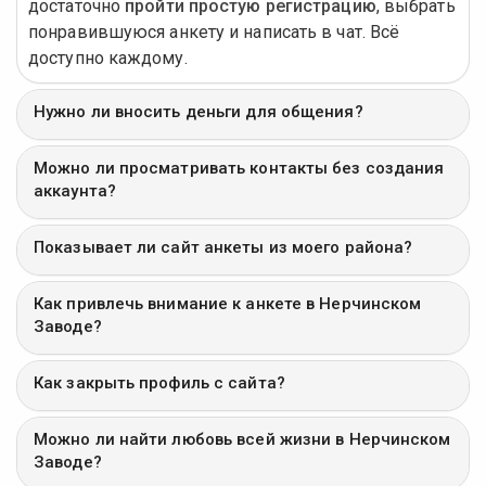
достаточно
пройти простую регистрацию
, выбрать
понравившуюся анкету и написать в чат. Всё
доступно каждому.
Нужно ли вносить деньги для общения?
Можно ли просматривать контакты без создания
аккаунта?
Показывает ли сайт анкеты из моего района?
Как привлечь внимание к анкете в Нерчинском
Заводе?
Как закрыть профиль с сайта?
Можно ли найти любовь всей жизни в Нерчинском
Заводе?