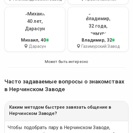
Михаил
, 40
Владимир
, 32
Дарасун
Газимурский Завод
Может быть интересно
Часто задаваемые вопросы о знакомствах
в Нерчинском Заводе
Каким методом быстрее завязать общение в
Нерчинском Заводе?
Чтобы подобрать пару в Нерчинском Заводе,