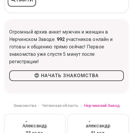
Огромный архив анкет мужчин и женщин в
Нерчинском Заводе.
992
участников онлайн и
готовы к общению прямо сейчас! Первое
знакомство уже спустя 5 минут после
регистрации!
😍 НАЧАТЬ ЗНАКОМСТВА
Знакомства
Читинская область
Нерчинский Завод