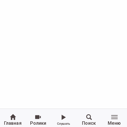
Главная
Ролики
Поиск
Меню
Слушать