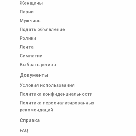
Женщины
Парни
Мужчины
Подать объявление
Ролики
Лента
Симпатии
Выбрать регион
Документы
Условия использования
Политика конфиденциальности
Политика персонализированных
рекомендаций
Справка
FAQ