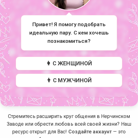
Привет! Я помогу подобрать
идеальную пару. С кем хочешь
познакомиться?
👩 С ЖЕНЩИНОЙ
👨 С МУЖЧИНОЙ
Стремитесь расширить круг общения в Нерчинском
Заводе или обрести любовь всей своей жизни? Наш
ресурс открыт для Вас!
Создайте аккаунт
— это