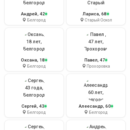
Андрей
, 42
Лариса
, 68
Белгород
Старый Оскол
Оксана
, 18
Павел
, 47
Белгород
Прохоровка
Сергей
, 43
Алеесандр
, 60
Белгород
Белгород