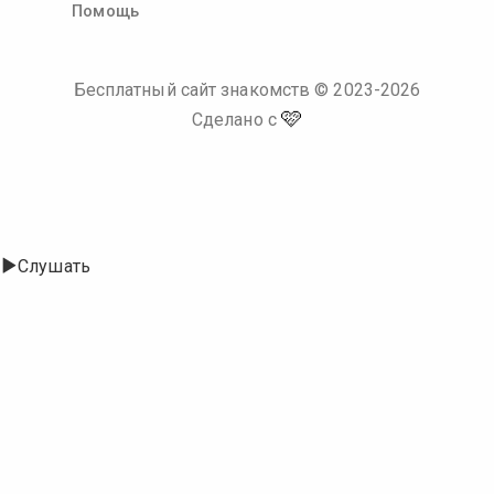
Помощь
Бесплатный сайт знакомств
© 2023-
2026
🩷
Сделано с
Слушать