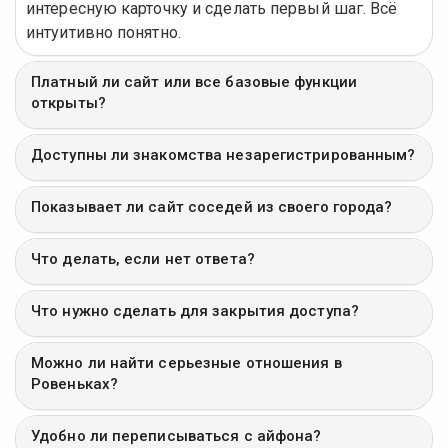
интересную карточку и сделать первый шаг. Всё
интуитивно понятно.
Платный ли сайт или все базовые функции
открыты?
Доступны ли знакомства незарегистрированным?
Показывает ли сайт соседей из своего города?
Что делать, если нет ответа?
Что нужно сделать для закрытия доступа?
Можно ли найти серьезные отношения в
Ровеньках?
Удобно ли переписываться с айфона?