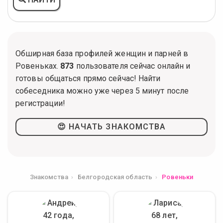
Обширная база профилей женщин и парней в
Ровеньках.
873
пользователя сейчас онлайн и
готовы общаться прямо сейчас! Найти
собеседника можно уже через 5 минут после
регистрации!
😍 НАЧАТЬ ЗНАКОМСТВА
Знакомства
Белгородская область
Ровеньки