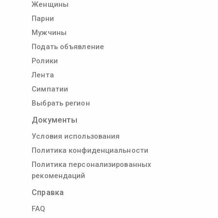
Женщины
Парни
Мужчины
Подать объявление
Ролики
Лента
Симпатии
Выбрать регион
Документы
Условия использования
Политика конфиденциальности
Политика персонализированных
рекомендаций
Справка
FAQ