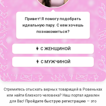
Привет! Я помогу подобрать
идеальную пару. С кем хочешь
познакомиться?
👩 С ЖЕНЩИНОЙ
👨 С МУЖЧИНОЙ
Стремитесь отыскать верных товарищей в Ровеньках
или найти близкого человека? Наш портал идеален
для Вас!
Пройдите быструю регистрацию
— это