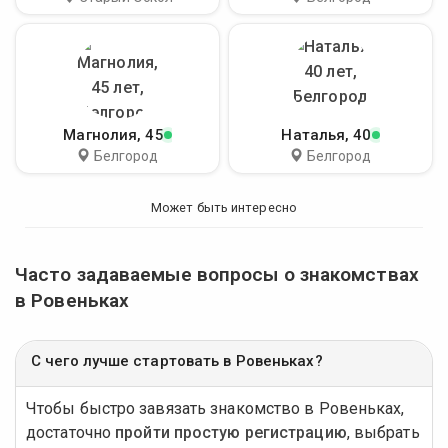
Магнолия
, 45
Наталья
, 40
Белгород
Белгород
Может быть интересно
Часто задаваемые вопросы о знакомствах
в Ровеньках
С чего лучше стартовать в Ровеньках?
Чтобы быстро завязать знакомство в Ровеньках,
достаточно
пройти простую регистрацию
, выбрать