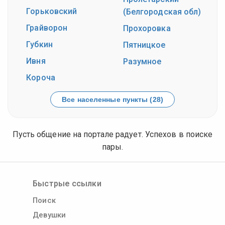
Горьковский
(Белгородская обл)
Грайворон
Прохоровка
Губкин
Пятницкое
Ивня
Разумное
Короча
Все населенные пункты (28)
Пусть общение на портале радует. Успехов в поиске
пары.
Быстрые ссылки
Поиск
Девушки