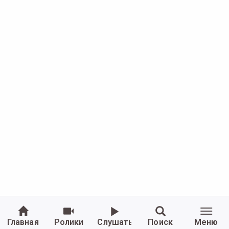
Главная
Ролики
Слушать
Поиск
Меню