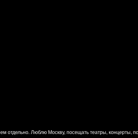
ем отдельно. Люблю Москву, посещать театры, концерты, пое