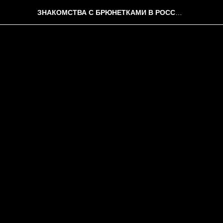
ЗНАКОМСТВА С БРЮНЕТКАМИ В РОССИЙСКОЙ ФЕДЕРАЦИИ