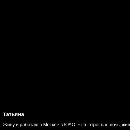
Татьяна
Живу и работаю в Москве в ЮАО. Есть взрослая дочь, жив