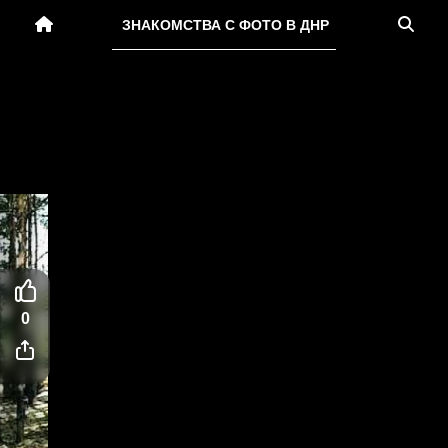
ЗНАКОМСТВА С ФОТО В ДНР
0