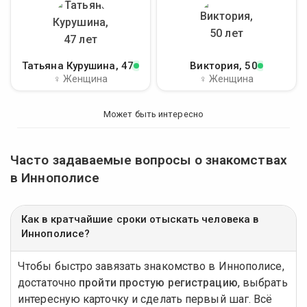
Татьяна Курушина
, 47
Виктория
, 50
♀ Женщина
♀ Женщина
Может быть интересно
Часто задаваемые вопросы о знакомствах
в Иннополисе
Как в кратчайшие сроки отыскать человека в
Иннополисе?
Чтобы быстро завязать знакомство в Иннополисе,
достаточно
пройти простую регистрацию
, выбрать
интересную карточку и сделать первый шаг. Всё