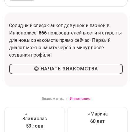
Солидный список анкет девушек и парней в
Иннополисе.
866
пользователей в сети и открыты
для новых знакомств прямо сейчас! Первый
диалог можно начать через 5 минут после
создания профиля!
😍 НАЧАТЬ ЗНАКОМСТВА
Знакомства
Иннополис