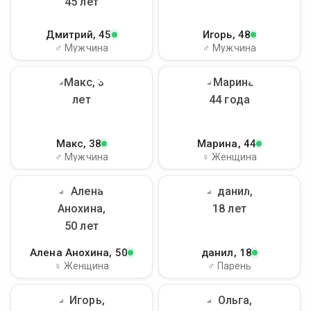
Дмитрий
, 45
Игорь
, 48
♂ Мужчина
♂ Мужчина
Макс
, 38
Марина
, 44
♂ Мужчина
♀ Женщина
Алена Анохина
, 50
данил
, 18
♀ Женщина
♂ Парень