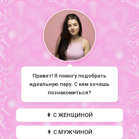
Привет! Я помогу подобрать
идеальную пару. С кем хочешь
познакомиться?
👩 С ЖЕНЩИНОЙ
👨 С МУЖЧИНОЙ