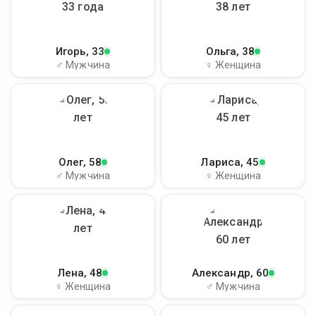
Игорь
, 33
Ольга
, 38
♂ Мужчина
♀ Женщина
Олег
, 58
Лариса
, 45
♂ Мужчина
♀ Женщина
Лена
, 48
Александр
, 60
♀ Женщина
♂ Мужчина