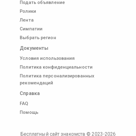
Подать объявление
Ролики
Лента
Симпатии
Выбрать регион
Документы
Условия использования
Политика конфиденциальности
Политика персонализированных
рекомендаций
Справка
FAQ
Помощь
Бесплатный сайт знакомств
© 2023-
2026