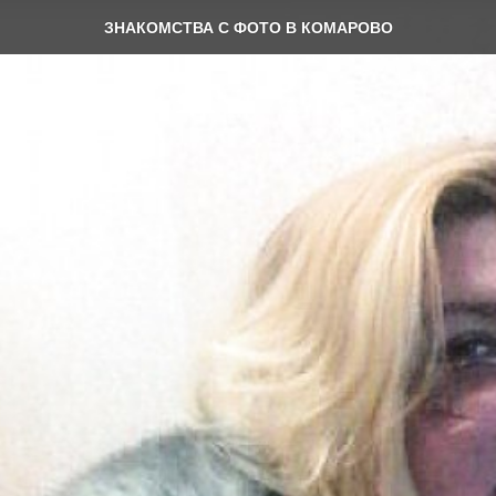
ЗНАКОМСТВА С ФОТО В КОМАРОВО