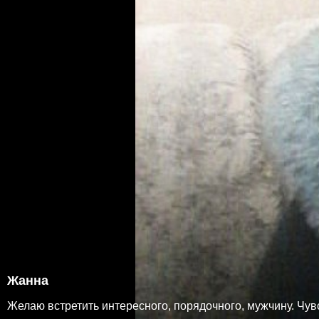
Жанна
Желаю встретить интересного, порядочного, мужчину. Чувст