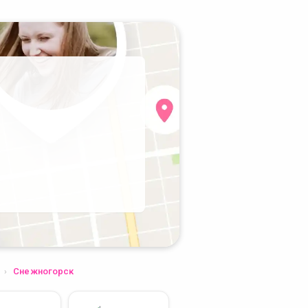
Снежногорск