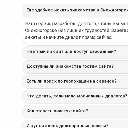
Где удобнее искать знакомства в Снежногорс
Наш сервис разработан для того, чтобы вы мо
Снежногорске без лишних трудностей.
Зареги
анкеты и
начните диалог
прямо сейчас.
Платный ли сайт или доступ свободный?
Доступны ли знакомства гостям сайта?
Есть ли поиск по геолокации на сервисе?
Что делать, если мало молчаливых диалогов?
Как стереть анкету с сайта?
Ищут ли здесь долгосрочные союзы?