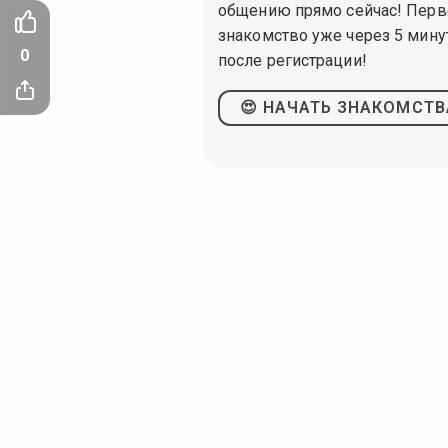
общению прямо сейчас! Перв
знакомство уже через 5 мину
0
после регистрации!
😍 НАЧАТЬ ЗНАКОМСТВ