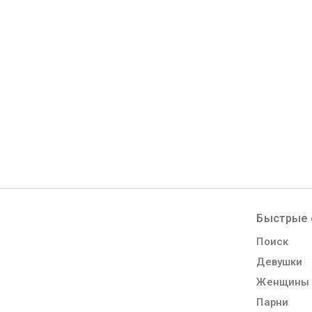
Быстрые 
Поиск
Девушки
Женщины
Парни