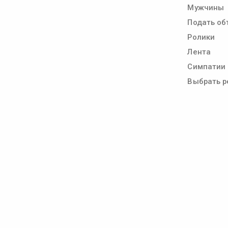
Мужчины
Подать об
Ролики
Лента
Симпатии
Выбрать р