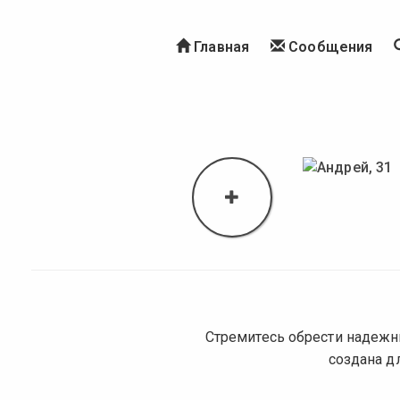
Главная
Сообщения
Стремитесь обрести надежн
создана д