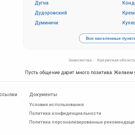
Дугна
Конд
Дудоровский
Крем
Думиничи
Куле
Все населенные пункты
Знакомства
Калужская област
Пусть общение дарит много позитива. Желаем 
ссылки
Документы
Условия использования
Политика конфиденциальности
Политика персонализированных рекомендаци