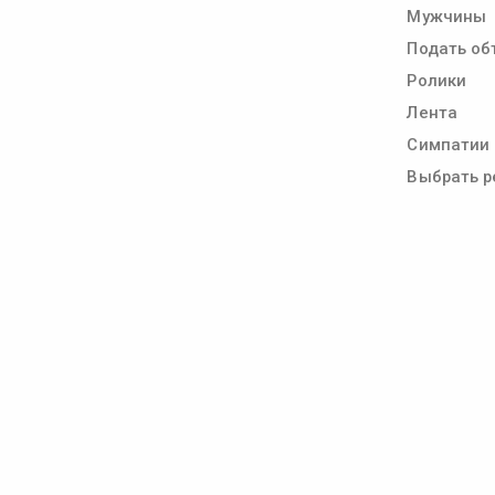
Мужчины
Подать об
Ролики
Лента
Симпатии
Выбрать р