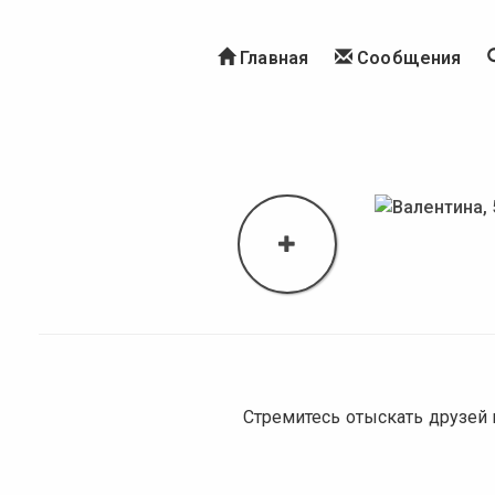
Главная
Сообщения
Стремитесь отыскать друзей 