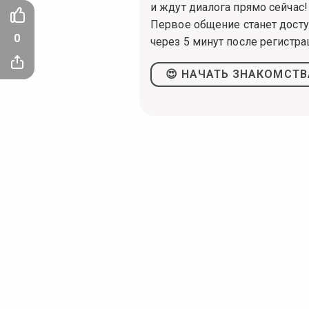
и ждут диалога прямо сейчас!
Первое общение станет дост
0
через 5 минут после регистра
😍 НАЧАТЬ ЗНАКОМСТВ