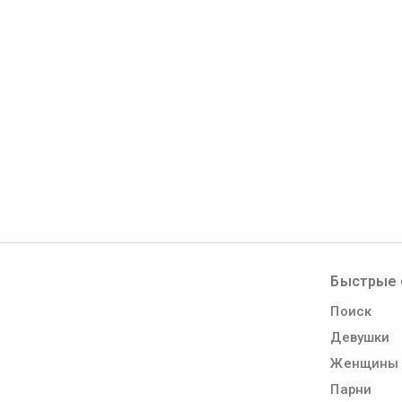
Быстрые 
Поиск
Девушки
Женщины
Парни