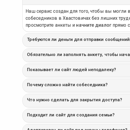
Наш сервис создан для того, чтобы вы могли 
собеседников в Хвастовичах без лишних труд
просмотрите анкеты и
начните диалог
прямо с
Требуются ли деньги для отправки сообщений
Обязательно ли заполнять анкету, чтобы нач
Показывает ли сайт людей неподалеку?
Почему сложно найти собеседника?
Что нужно сделать для закрытия доступа?
Подходит ли сайт для создания семьи?
Адаптирован ли сайт под экраны телефонов?