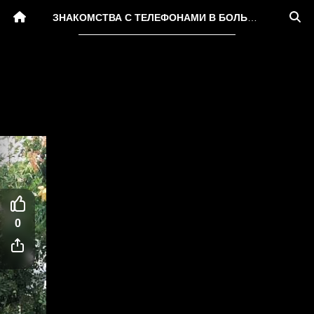
ЗНАКОМСТВА С ТЕЛЕФОНАМИ В БОЛЬШЕБОЛДИНСКОМ РАЙОНЕ
0