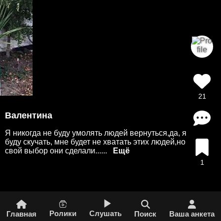
21
Валентина
Я никогда не буду умолять людей вернуться,да, я
буду скучать, мне будет не хватать этих людей,но
свой выбор они сделали......
1
Ролики
Слушать
Главная
Поиск
Ваша анкета