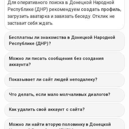
Для оперативного поиска в Донецкой Народной
Республике (ДНР) рекомендуем
создать профиль
,
загрузить аватарка и завязать беседу. Отклик не
заставит себя ждать.
Бесплатны ли знакомства в Донецкой Народной
Республике (ДНР)?
Можно ли писать сообщения без создания
аккаунта?
Показывает ли сайт людей неподалеку?
Что делать, если мало молчаливых диалогов?
Как удалить свой аккаунт с сайта?
Можно ли найти вторую половинку в Донецкой