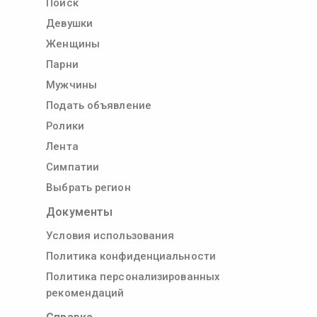
Поиск
Девушки
Женщины
Парни
Мужчины
Подать объявление
Ролики
Лента
Симпатии
Выбрать регион
Документы
Условия использования
Политика конфиденциальности
Политика персонализированных
рекомендаций