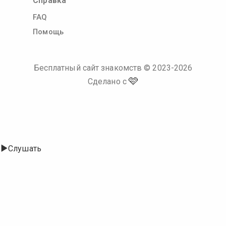
Справка
FAQ
Помощь
Бесплатный сайт знакомств
© 2023-
2026
🩷
Сделано с
Слушать