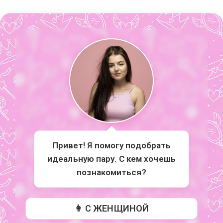
Привет! Я помогу подобрать
идеальную пару. С кем хочешь
познакомиться?
👩 С ЖЕНЩИНОЙ