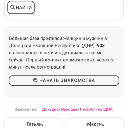
НАЙТИ
Большая база профилей женщин и мужчин в
Донецкой Народной Республике (ДНР).
903
пользователя в сети и ждут диалога прямо
сейчас! Первый контакт возможен уже через 5
минут после регистрации!
😍 НАЧАТЬ ЗНАКОМСТВА
Знакомства
Донецкая Народная Республика (ДНР)