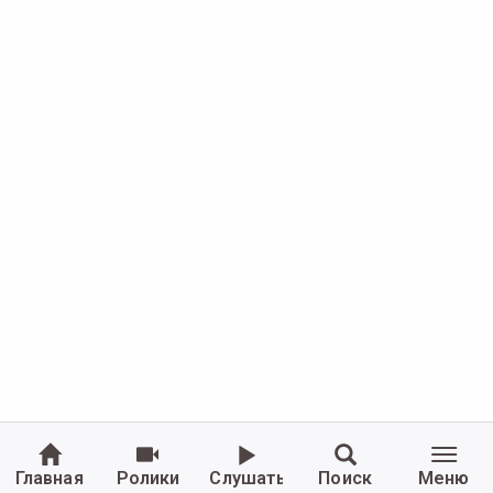
Главная
Ролики
Слушать
Поиск
Меню