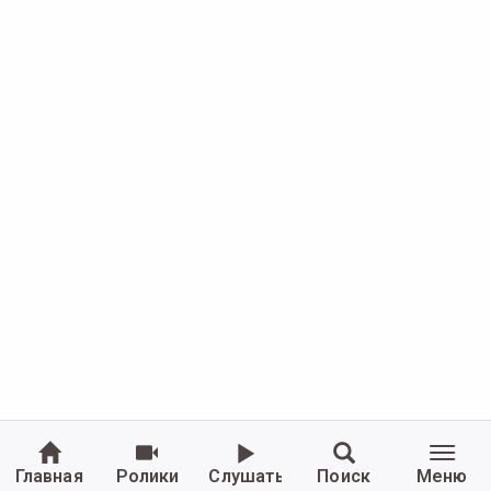
Главная
Ролики
Слушать
Поиск
Меню