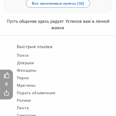
Все населенные пункты (32)
Пусть общение здесь радует. Успехов вам в личной
жизни.
Быстрые ссылки
Поиск
Девушки
Женщины
Парни
0
Мужчины
Подать объявление
Ролики
Лента
Симпатии