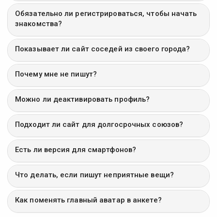
Обязательно ли регистрироваться, чтобы начать
знакомства?
Показывает ли сайт соседей из своего города?
Почему мне не пишут?
Можно ли деактивировать профиль?
Подходит ли сайт для долгосрочных союзов?
Есть ли версия для смартфонов?
Что делать, если пишут неприятные вещи?
Как поменять главный аватар в анкете?