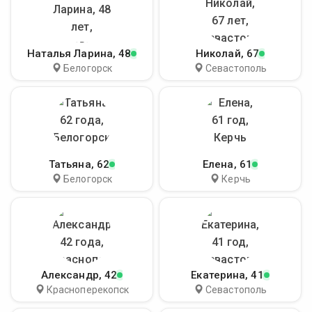
Наталья Ларина
, 48
Николай
, 67
Белогорск
Севастополь
Татьяна
, 62
Елена
, 61
Белогорск
Керчь
Александр
, 42
Екатерина
, 41
Красноперекопск
Севастополь