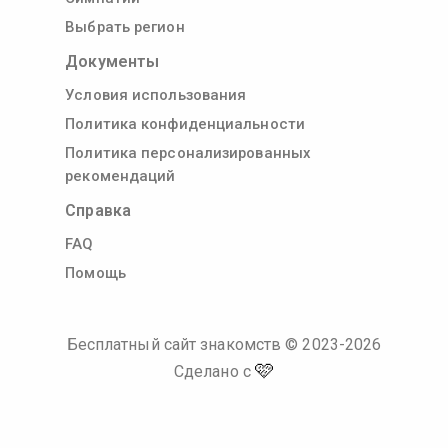
Выбрать регион
Документы
Условия использования
Политика конфиденциальности
Политика персонализированных
рекомендаций
Справка
FAQ
Помощь
Бесплатный сайт знакомств
© 2023-
2026
🩷
Сделано с