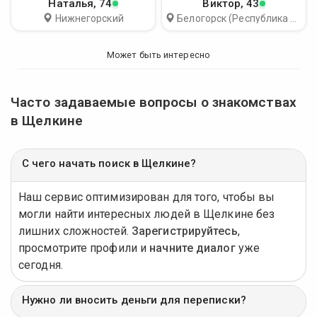
Наталья
, 74
Виктор
, 43
Нижнегорский
Белогорск (Республика Крым)
Может быть интересно
Часто задаваемые вопросы о знакомствах
в Щелкине
С чего начать поиск в Щелкине?
Наш сервис оптимизирован для того, чтобы вы
могли найти интересных людей в Щелкине без
лишних сложностей.
Зарегистрируйтесь
,
просмотрите профили и
начните диалог
уже
сегодня.
Нужно ли вносить деньги для переписки?