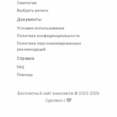
Симпатии
Выбрать регион
Документы
Условия использования
Политика конфиденциальности
Политика персонализированных
рекомендаций
Справка
FAQ
Помощь
Бесплатный сайт знакомств
© 2023-
2026
🩷
Сделано с