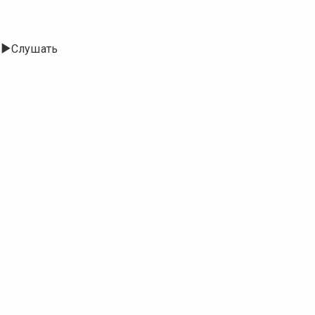
Слушать