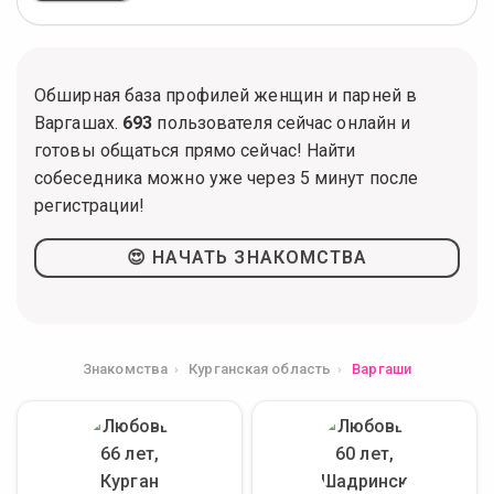
Обширная база профилей женщин и парней в
Варгашах.
693
пользователя сейчас онлайн и
готовы общаться прямо сейчас! Найти
собеседника можно уже через 5 минут после
регистрации!
😍 НАЧАТЬ ЗНАКОМСТВА
Знакомства
Курганская область
Варгаши