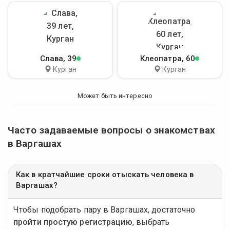
Слава
, 39
Клеопатра
, 60
Курган
Курган
Может быть интересно
Часто задаваемые вопросы о знакомствах
в Варгашах
Как в кратчайшие сроки отыскать человека в
Варгашах?
Чтобы подобрать пару в Варгашах, достаточно
пройти простую регистрацию
, выбрать