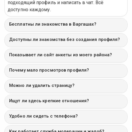
подходящий профиль и написать в чат. Всё
доступно каждому.
Бесплатны ли знакомства в Варгашах?
Доступны ли знакомства без создания профиля?
Показывает ли сайт анкеты из моего района?
Почему мало просмотров профиля?
Можно ли удалить страницу?
Ищут ли здесь крепкие отношения?
Удобно ли сидеть с телефона?
Как работает служба модерации и жалоб?