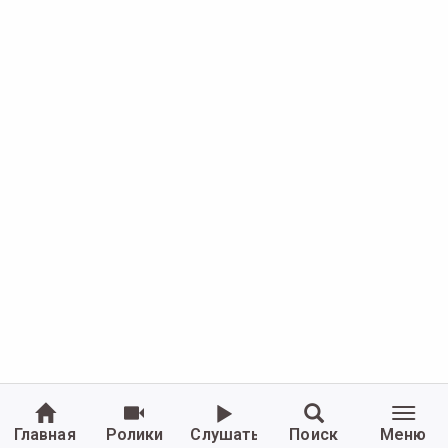
Главная
Ролики
Слушать
Поиск
Меню