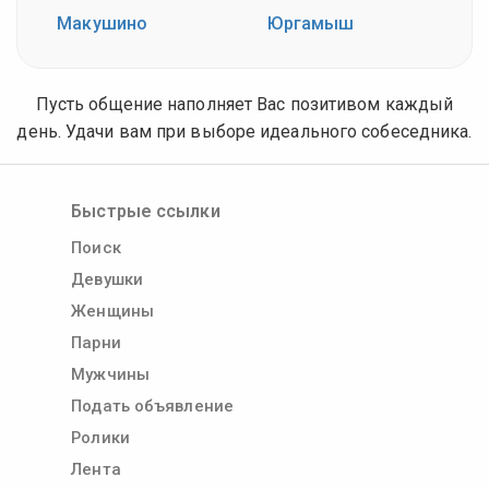
Макушино
Юргамыш
Пусть общение наполняет Вас позитивом каждый
день. Удачи вам при выборе идеального собеседника.
Быстрые ссылки
Поиск
Девушки
Женщины
Парни
Мужчины
Подать объявление
Ролики
Лента