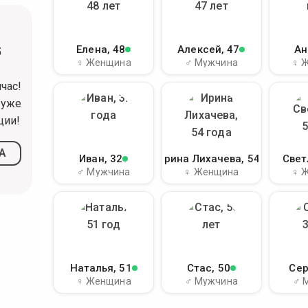
Елена
, 48
Алексей
, 47
Ан
5
♀ Женщина
♂ Мужчина
♀ 
час!
 уже
ции!
А
Иван
, 32
Ирина Лихачева
, 54
Свет
♂ Мужчина
♀ Женщина
♀ 
Наталья
, 51
Стас
, 50
Сер
♀ Женщина
♂ Мужчина
♂ 