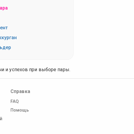
ара
ент
ккурган
ьдер
чи и успехов при выборе пары.
Справка
FAQ
Помощь
й