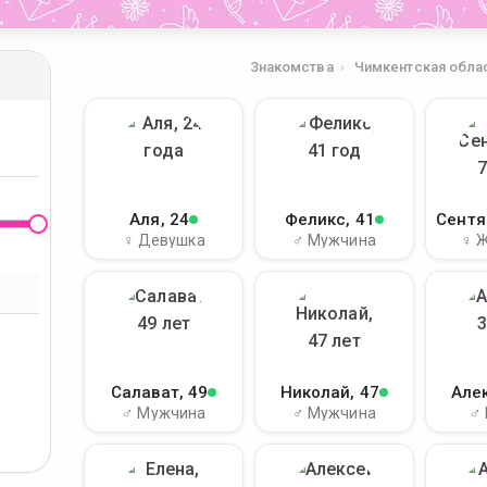
Знакомства
Чимкентская обла
Аля
, 24
Феликс
, 41
Сентя
♀ Девушка
♂ Мужчина
♀ 
Салават
, 49
Николай
, 47
Але
♂ Мужчина
♂ Мужчина
♂