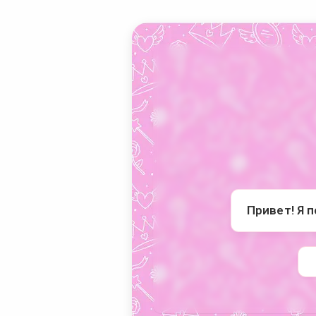
Привет! Я 