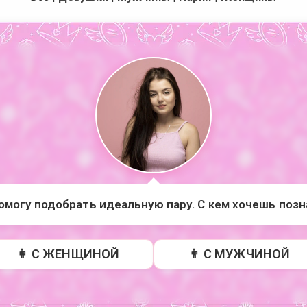
помогу подобрать идеальную пару. С кем хочешь поз
👩 С ЖЕНЩИНОЙ
👨 С МУЖЧИНОЙ