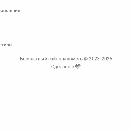
ъявление
егион
Бесплатный сайт знакомств
© 2023-
2026
🩷
Сделано с