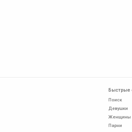
Быстрые 
Поиск
Девушки
Женщины
Парни