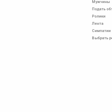
Мужчины
Подать об
Ролики
Лента
Симпатии
Выбрать р