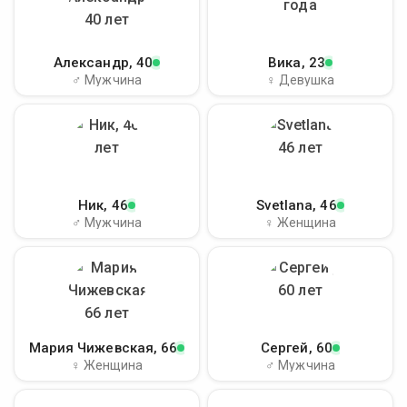
Александр
, 40
Вика
, 23
♂ Мужчина
♀ Девушка
Ник
, 46
Svetlana
, 46
♂ Мужчина
♀ Женщина
Мария Чижевская
, 66
Сергей
, 60
♀ Женщина
♂ Мужчина