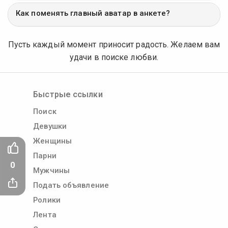
Как поменять главный аватар в анкете?
Пусть каждый момент приносит радость. Желаем вам
удачи в поиске любви.
Быстрые ссылки
Поиск
Девушки
Женщины
Парни
0
Мужчины
Подать объявление
Ролики
Лента