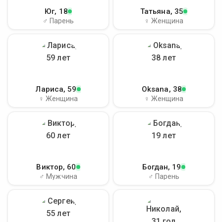
Юг
, 18
Татьяна
, 35
♂ Парень
♀ Женщина
Лариса
, 59
Oksana
, 38
♀ Женщина
♀ Женщина
Виктор
, 60
Богдан
, 19
♂ Мужчина
♂ Парень