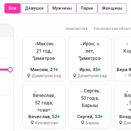
Все
Девушки
Мужчины
Парни
Женщины
Знакомства
Ульяновская облас
Максим
, 21
Ирэн
, 45
Вера 
♀ 
Димитровград
Димитровград
Вячеслав
, 52
Сергей
, 53
Влад
Кузоватово
Барыш
Дим