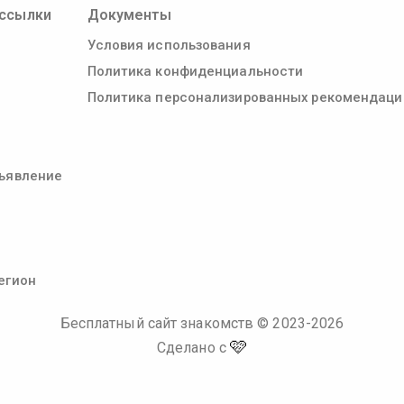
ссылки
Документы
Условия использования
Политика конфиденциальности
Политика персонализированных рекомендаци
ъявление
егион
Бесплатный сайт знакомств
© 2023-
2026
🩷
Сделано с