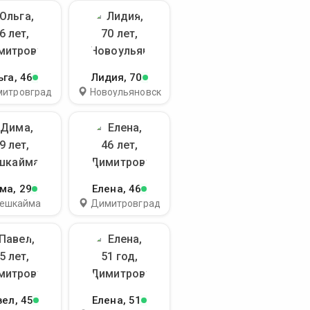
ьга
, 46
Лидия
, 70
итровград
Новоульяновск
ма
, 29
Елена
, 46
ешкайма
Димитровград
вел
, 45
Елена
, 51