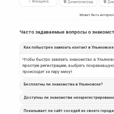
♀ Женщина
Димитровград
Дим
Может быть интерес
Часто задаваемые вопросы о знакомст
Как побыстрее завязать контакт в Ульяновске
Чтобы быстро завязать знакомство в Ульянов
простую регистрацию
, выбрать понравившуюся
происходит за пару минут.
Бесплатны ли знакомства в Ульяновске?
Доступны ли знакомства незарегистрирован
Показывает ли сайт соседей из своего города