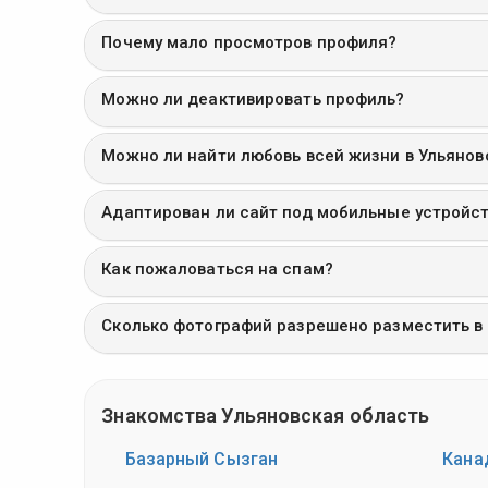
Почему мало просмотров профиля?
Можно ли деактивировать профиль?
Можно ли найти любовь всей жизни в Ульянов
Адаптирован ли сайт под мобильные устройс
Как пожаловаться на спам?
Сколько фотографий разрешено разместить в
Знакомства Ульяновская область
Базарный Сызган
Кана