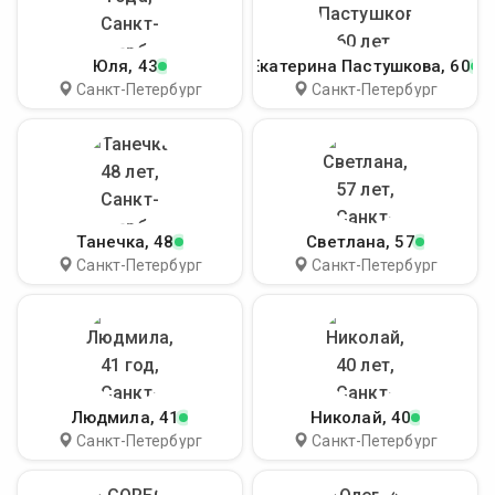
Юля
, 43
Екатерина Пастушкова
, 60
Санкт-Петербург
Санкт-Петербург
Танечка
, 48
Светлана
, 57
Санкт-Петербург
Санкт-Петербург
Людмила
, 41
Николай
, 40
Санкт-Петербург
Санкт-Петербург