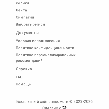
Ролики
Лента
Симпатии
Выбрать регион
Документы
Условия использования
Политика конфиденциальности
Политика персонализированных
рекомендаций
Справка
FAQ
Помощь
Бесплатный сайт знакомств
© 2023-
2026
🩷
Сделано с