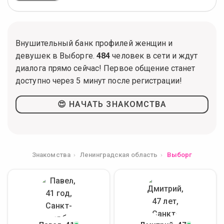
Внушительный банк профилей женщин и
девушек в Выборге.
484
человек в сети и ждут
диалога прямо сейчас! Первое общение станет
доступно через 5 минут после регистрации!
😍 НАЧАТЬ ЗНАКОМСТВА
Знакомства
Ленинградская область
Выборг