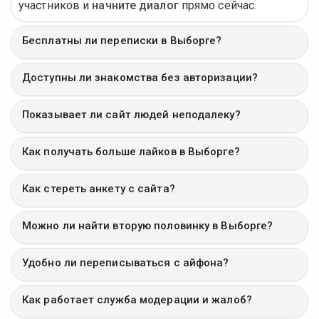
участников и
начните диалог
прямо сейчас.
Бесплатны ли переписки в Выборге?
Доступны ли знакомства без авторизации?
Показывает ли сайт людей неподалеку?
Как получать больше лайков в Выборге?
Как стереть анкету с сайта?
Можно ли найти вторую половинку в Выборге?
Удобно ли переписываться с айфона?
Как работает служба модерации и жалоб?