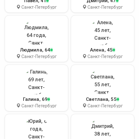
Павел
, 41
Дмитрий
, 47
Санкт-Петербург
Санкт-Петербург
Людмила
, 64
Алена
, 45
Санкт-Петербург
Санкт-Петербург
Галина
, 69
Светлана
, 55
Санкт-Петербург
Санкт-Петербург