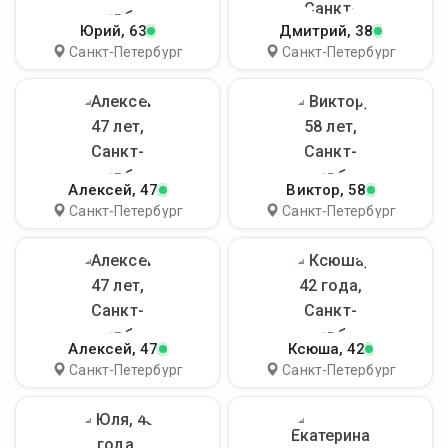
Юрий
, 63
Дмитрий
, 38
Санкт-Петербург
Санкт-Петербург
Алексей
, 47
Виктор
, 58
Санкт-Петербург
Санкт-Петербург
Алексей
, 47
Ксюша
, 42
Санкт-Петербург
Санкт-Петербург