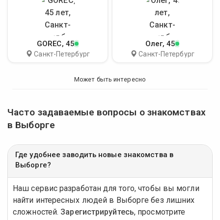
GOREC
, 45
Олег
, 45
Санкт-Петербург
Санкт-Петербург
Может быть интересно
Часто задаваемые вопросы о знакомствах
в Выборге
Где удобнее заводить новые знакомства в
Выборге?
Наш сервис разработан для того, чтобы вы могли
найти интересных людей в Выборге без лишних
сложностей.
Зарегистрируйтесь
, просмотрите