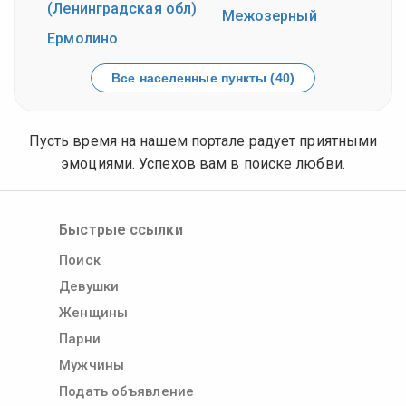
(Ленинградская обл)
Межозерный
Ермолино
Все населенные пункты (40)
Пусть время на нашем портале радует приятными
эмоциями. Успехов вам в поиске любви.
Быстрые ссылки
Поиск
Девушки
Женщины
Парни
Мужчины
Подать объявление