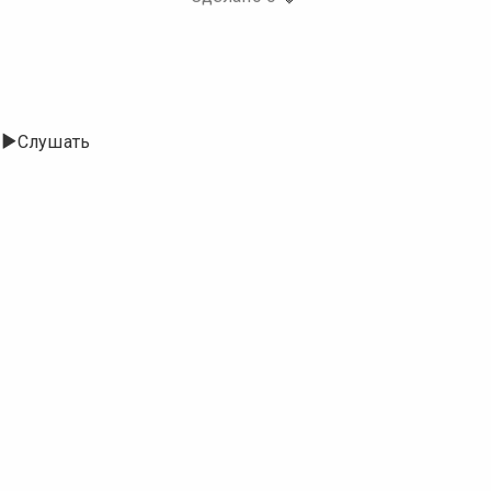
Слушать