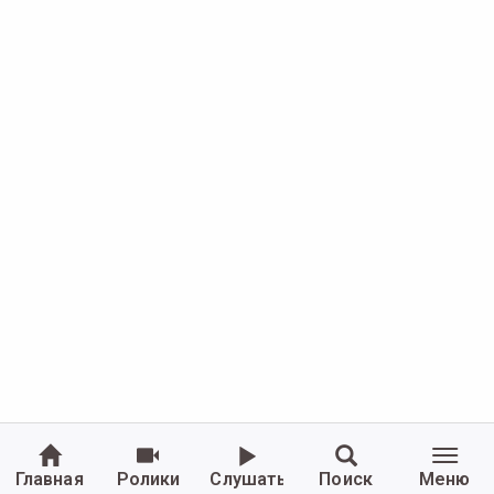
Главная
Ролики
Слушать
Поиск
Меню