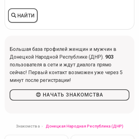
НАЙТИ
Большая база профилей женщин и мужчин в
Донецкой Народной Республике (ДНР).
903
пользователя в сети и ждут диалога прямо
сейчас! Первый контакт возможен уже через 5
минут после регистрации!
😍 НАЧАТЬ ЗНАКОМСТВА
Знакомства
Донецкая Народная Республика (ДНР)