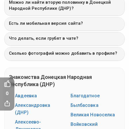
Можно ли найти вторую половинку в Донецкой
Народной Республике (ДНР)?
Есть ли мобильная версия сайта?
Что делать, если грубят в чате?
Сколько фотографий можно добавить в профиле?
Знакомства Донецкая Народная
Республика (ДНР)
0
Авдеевка
Благодатное
Александровка
Былбасовка
(ДНР)
Великая Новоселка
Алексеево-
Войковский