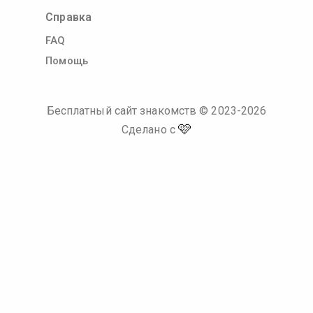
Справка
FAQ
Помощь
Бесплатный сайт знакомств
© 2023-
2026
🩷
Сделано с