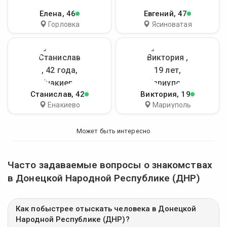
Елена
, 46
Евгений
, 47
Горловка
Ясиноватая
Станислав
, 42
Виктория
, 19
Енакиево
Мариуполь
Может быть интересно
Часто задаваемые вопросы о знакомствах
в Донецкой Народной Республике (ДНР)
Как побыстрее отыскать человека в Донецкой
Народной Республике (ДНР)?