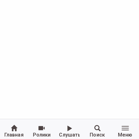
Главная
Ролики
Слушать
Поиск
Меню