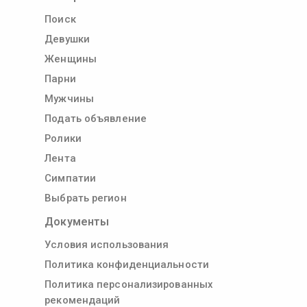
Поиск
Девушки
Женщины
Парни
Мужчины
Подать объявление
Ролики
Лента
Симпатии
Выбрать регион
Документы
Условия использования
Политика конфиденциальности
Политика персонализированных
рекомендаций