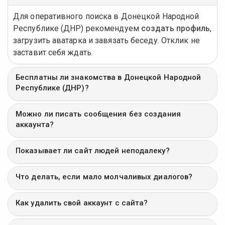
Для оперативного поиска в Донецкой Народной
Республике (ДНР) рекомендуем
создать профиль
,
загрузить аватарка и завязать беседу. Отклик не
заставит себя ждать.
Бесплатны ли знакомства в Донецкой Народной
Республике (ДНР)?
Можно ли писать сообщения без создания
аккаунта?
Показывает ли сайт людей неподалеку?
Что делать, если мало молчаливых диалогов?
Как удалить свой аккаунт с сайта?