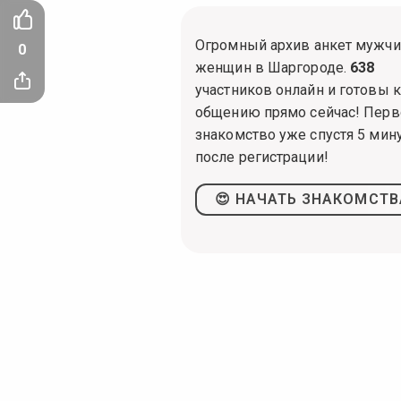
Огромный архив анкет мужчи
0
женщин в Шаргороде.
638
участников онлайн и готовы к
общению прямо сейчас! Перв
знакомство уже спустя 5 мин
после регистрации!
😍 НАЧАТЬ ЗНАКОМСТВ