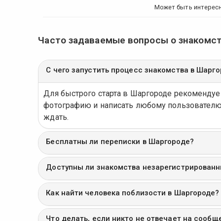
Может быть интерес
Часто задаваемые вопросы о знакомс
С чего запустить процесс знакомства в Шарг
Для быстрого старта в Шаргороде рекоменду
фотографию и написать любому пользователю.
ждать.
Бесплатны ли переписки в Шаргороде?
Доступны ли знакомства незарегистрирован
Как найти человека поблизости в Шаргороде?
Что делать, если никто не отвечает на сообщ