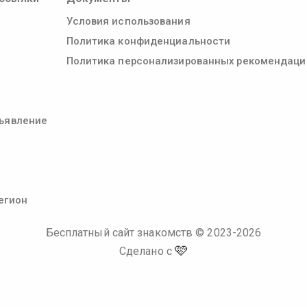
Условия использования
Политика конфиденциальности
Политика персонализированных рекомендаци
ъявление
егион
Бесплатный сайт знакомств
© 2023-
2026
🩷
Сделано с