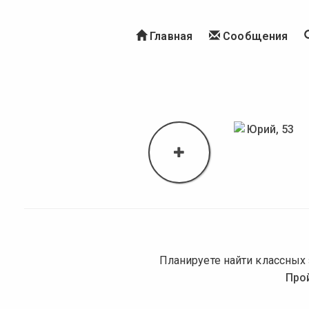
Главная
Сообщения
Планируете найти классных
Про