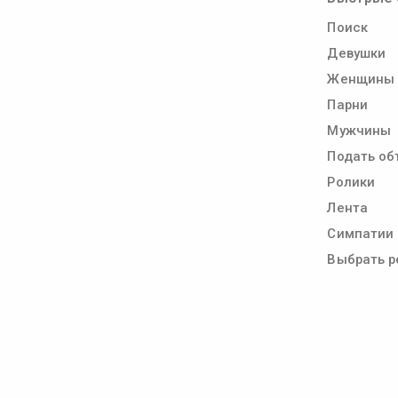
Поиск
Девушки
Женщины
Парни
Мужчины
Подать об
Ролики
Лента
Симпатии
Выбрать р