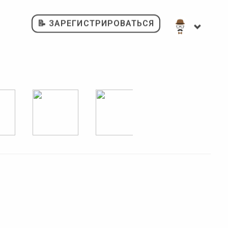
📝 ЗАРЕГИСТРИРОВАТЬСЯ