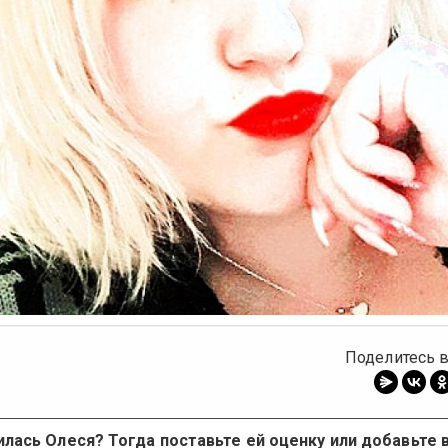
ыдущее
Поделитесь в
лась Олеся? Тогда поставьте ей оценку или добавьте 