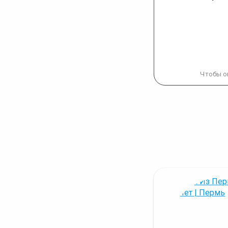
Чтобы о