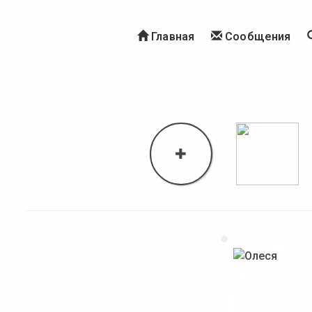
Главная
Сообщения