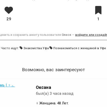
29
1
ценить и сохранить анкету пользователя
Олеся
—
войдите или создайт
Часто ищут:
Знакомства Уфа
Познакомиться с женщиной в Уфе
Возможно, вас заинтересуют
Оксана
был(а) 3 часа назад
♀ Женщина. 48 Лет.