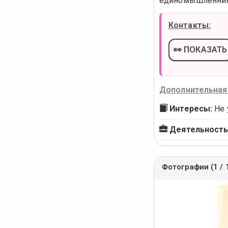
единомышленнико
Контакты:
👀 ПОКАЗАТЬ
Дополнительная
Интересы:
Не 
Деятельность
Фотографии (1 / 