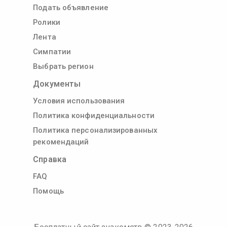
Подать объявление
Ролики
Лента
Симпатии
Выбрать регион
Документы
Условия использования
Политика конфиденциальности
Политика персонализированных
рекомендаций
Справка
FAQ
Помощь