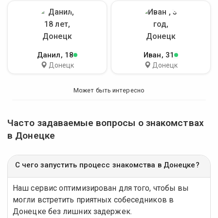
Данил
, 18
Иван
, 31
Донецк
Донецк
Может быть интересно
Часто задаваемые вопросы о знакомствах
в Донецке
С чего запустить процесс знакомства в Донецке?
Наш сервис оптимизирован для того, чтобы вы
могли встретить приятных собеседников в
Донецке без лишних задержек.