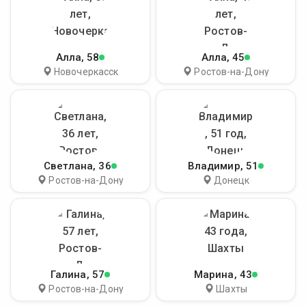
Алла
, 58
Алла
, 45
Новочеркасск
Ростов-на-Дону
Светлана
, 36
Владимир
, 51
Ростов-на-Дону
Донецк
Галина
, 57
Марина
, 43
Ростов-на-Дону
Шахты