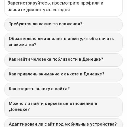
Зарегистрируйтесь
, просмотрите профили и
начните диалог
уже сегодня.
Требуются ли какие-то вложения?
Обязательно ли заполнять анкету, чтобы начать
знакомства?
Как найти человека поблизости в Донецке?
Как привлечь внимание к анкете в Донецке?
Как стереть анкету с сайта?
Можно ли найти серьезные отношения в
Донецке?
Адаптирован ли сайт под мобильные устройства?