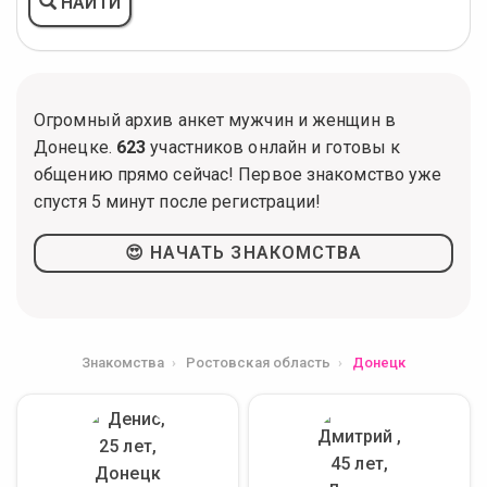
НАЙТИ
Огромный архив анкет мужчин и женщин в
Донецке.
623
участников онлайн и готовы к
общению прямо сейчас! Первое знакомство уже
спустя 5 минут после регистрации!
😍 НАЧАТЬ ЗНАКОМСТВА
Знакомства
Ростовская область
Донецк