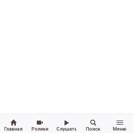
Главная
Ролики
Слушать
Поиск
Меню