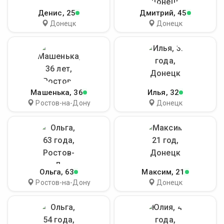
Денис
, 25
Дмитрий
, 45
Донецк
Донецк
Машенька
, 36
Илья
, 32
Ростов-на-Дону
Донецк
Ольга
, 63
Максим
, 21
Ростов-на-Дону
Донецк