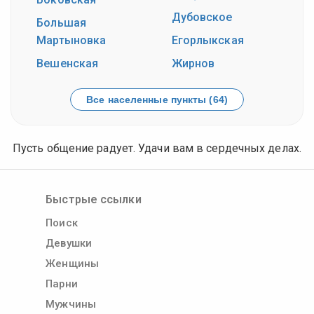
Дубовское
Большая
Мартыновка
Егорлыкская
Вешенская
Жирнов
Все населенные пункты (64)
Пусть общение радует. Удачи вам в сердечных делах.
Быстрые ссылки
Поиск
Девушки
Женщины
Парни
Мужчины