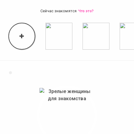
Сейчас знакомятся
Что это?