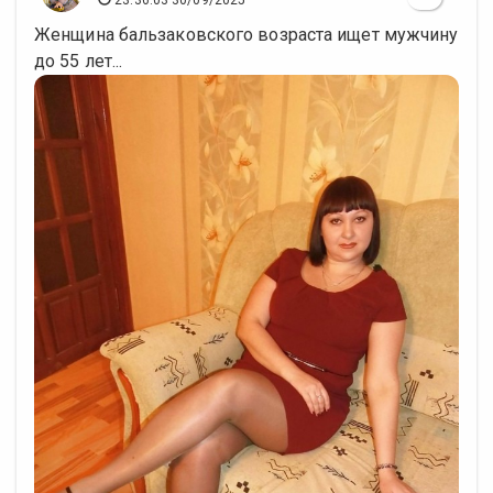
23:36:03 30/09/2025
Женщина бальзаковского возраста ищет мужчину
до 55 лет...