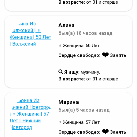
В возрасте:
от 31 и старше
Алина
был(а) 18 часов назад
♀ Женщина. 50 Лет.
❤️
Сердце свободно:
Занять
Я ищу:
мужчину.
В возрасте:
от 31 и старше
Марина
был(а) 5 часов назад
♀ Женщина. 57 Лет.
❤️
Сердце свободно:
Занять