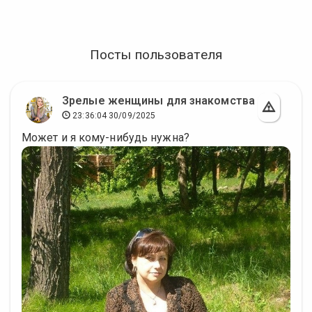
Посты пользователя
Зрелые женщины для знакомства
23:36:04 30/09/2025
Может и я кому-нибудь нужна?