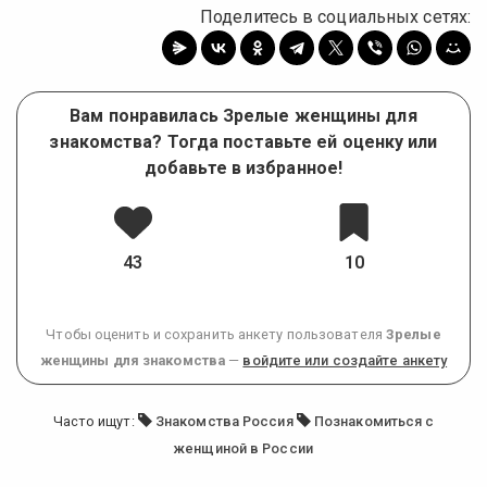
Поделитесь в социальных сетях:
Вам понравилась Зрелые женщины для
знакомства? Тогда поставьте ей оценку или
добавьте в избранное!
43
10
Чтобы оценить и сохранить анкету пользователя
Зрелые
женщины для знакомства
—
войдите или создайте анкету
Часто ищут:
Знакомства Россия
Познакомиться с
женщиной в России