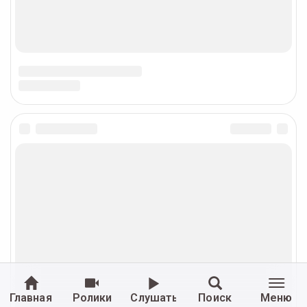
Главная
Ролики
Слушать
Поиск
Меню