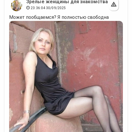
Зрелые женщины для знакомства
23:36:04 30/09/2025
Может пообщаемся? Я полностью свободна