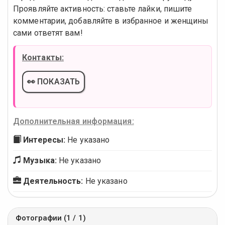
Проявляйте активность: ставьте лайки, пишите
комментарии, добавляйте в избранное и женщины
сами ответят вам!
Контакты:
👀 ПОКАЗАТЬ
Дополнительная информация:
Интересы:
Не указано
Музыка:
Не указано
Деятельность:
Не указано
Фотографии (1 / 1)