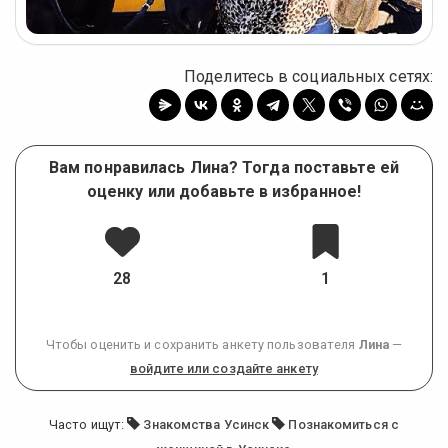
Поделитесь в социальных сетях:
Вам понравилась Лина? Тогда поставьте ей
оценку или добавьте в избранное!
28
1
Чтобы оценить и сохранить анкету пользователя
Лина
—
войдите или создайте анкету
Часто ищут:
Знакомства Усинск
Познакомиться с