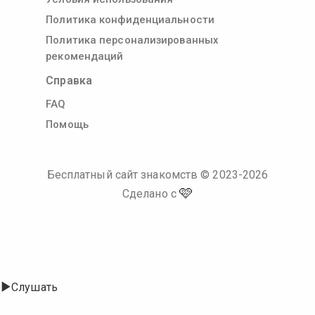
Политика конфиденциальности
Политика персонализированных
рекомендаций
Справка
FAQ
Помощь
Бесплатный сайт знакомств
© 2023-
2026
🩷
Сделано с
Слушать