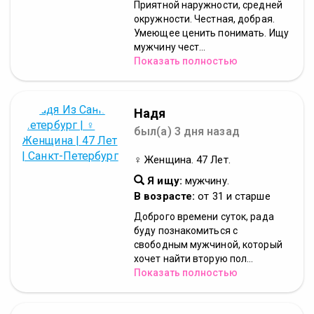
Приятной наружности, средней
окружности. Честная, добрая.
Умеющее ценить понимать. Ищу
мужчину чест...
Показать полностью
Надя
был(а) 3 дня назад
♀ Женщина. 47 Лет.
Я ищу:
мужчину.
В возрасте:
от 31 и старше
Доброго времени суток, рада
буду познакомиться с
свободным мужчиной, который
хочет найти вторую пол...
Показать полностью