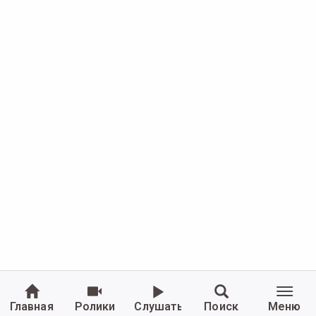
Главная
Ролики
Слушать
Поиск
Меню