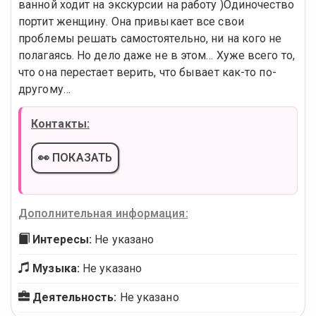
ванной ходит на экскурсии на работу )Одиночество
портит женщину. Она привыкает все свои
проблемы решать самостоятельно, ни на кого не
полагаясь. Но дело даже не в этом… Хуже всего то,
что она перестает верить, что бывает как-то по-
другому…
Контакты:
👀 ПОКАЗАТЬ
Дополнительная информация:
Интересы:
Не указано
Музыка:
Не указано
Деятельность:
Не указано