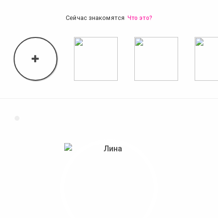
Сейчас знакомятся
Что это?