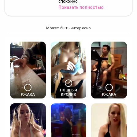
спокойно...
Показать полностью
Может быть интересно
ПОШЛЫЙ
РЖАКА
КРОЛИК
РЖАКА