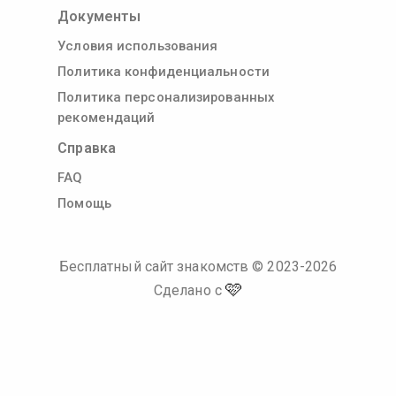
Документы
Условия использования
Политика конфиденциальности
Политика персонализированных
рекомендаций
Справка
FAQ
Помощь
Бесплатный сайт знакомств
© 2023-
2026
🩷
Сделано с