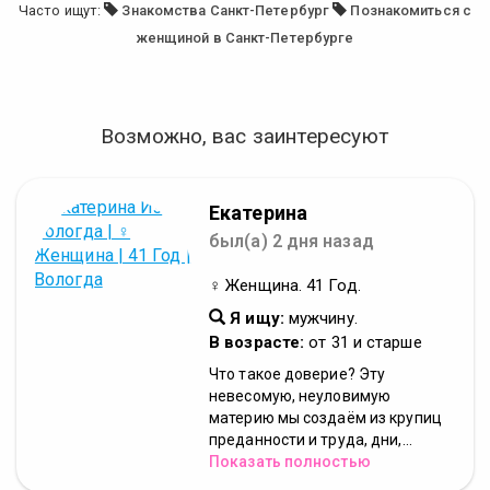
Часто ищут:
Знакомства Санкт-Петербург
Познакомиться с
женщиной в Санкт-Петербурге
Возможно, вас заинтересуют
Екатерина
был(а) 2 дня назад
♀ Женщина. 41 Год.
Я ищу:
мужчину.
В возрасте:
от 31 и старше
Что такое доверие? Эту
невесомую, неуловимую
материю мы создаём из крупиц
преданности и труда, дни,...
Показать полностью