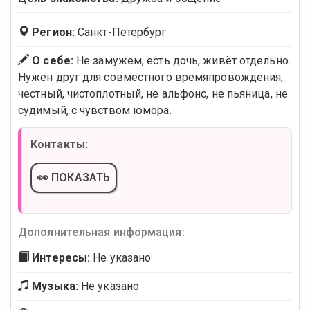
Регион:
Санкт-Петербург
О себе:
Не замужем, есть дочь, живёт отдельно.
Нужен друг для совместного времяпровождения,
честный, чистоплотный, не альфонс, не пьяница, не
судимый, с чувством юмора.
Контакты:
👀 ПОКАЗАТЬ
Дополнительная информация:
Интересы:
Не указано
Музыка:
Не указано