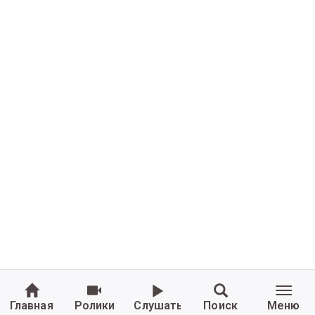
Главная
Ролики
Слушать
Поиск
Меню