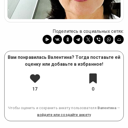
Поделитесь в социальных сетях:
Вам понравилась Валентина? Тогда поставьте ей
оценку или добавьте в избранное!
17
0
Чтобы оценить и сохранить анкету пользователя
Валентина
—
войдите или создайте анкету