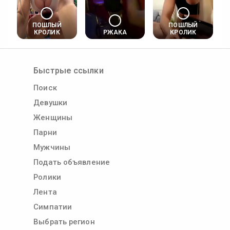
ПОШЛЫЙ
ПОШЛЫЙ
КРОЛИК
РЖАКА
КРОЛИК
Быстрые ссылки
Поиск
Девушки
Женщины
Парни
Мужчины
Подать объявление
Ролики
Лента
Симпатии
Выбрать регион