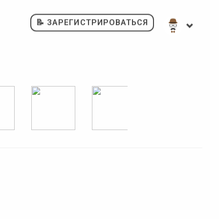
📝 ЗАРЕГИСТРИРОВАТЬСЯ