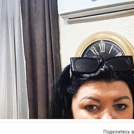
ыдущее
Поделитесь в