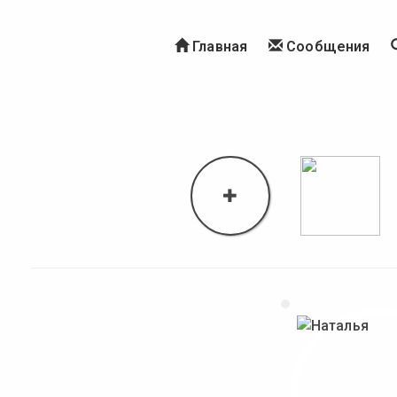
Главная
Сообщения