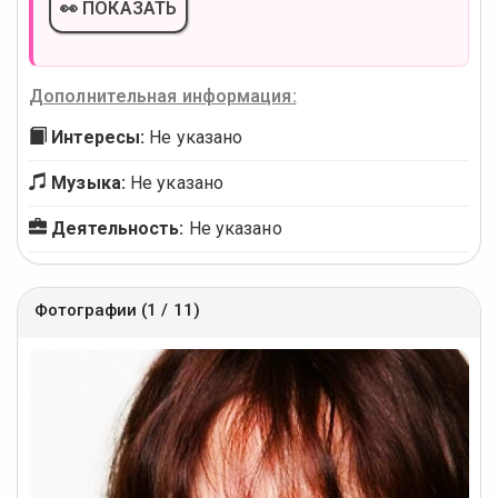
👀 ПОКАЗАТЬ
Дополнительная информация:
Интересы:
Не указано
Музыка:
Не указано
Деятельность:
Не указано
Фотографии (1 / 11)