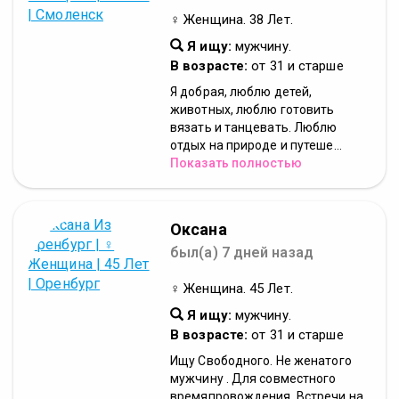
♀ Женщина. 38 Лет.
Я ищу:
мужчину.
В возрасте:
от 31 и старше
Я добрая, люблю детей,
животных, люблю готовить
вязать и танцевать. Люблю
отдых на природе и путеше...
Показать полностью
Оксана
был(а) 7 дней назад
♀ Женщина. 45 Лет.
Я ищу:
мужчину.
В возрасте:
от 31 и старше
Ищу Свободного. Не женатого
мужчину . Для совместного
времяпровождения. Встречи на