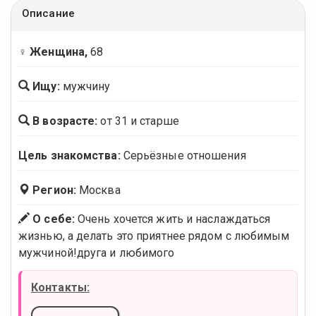
Описание
♀ Женщина,
68
Ищу:
мужчину
В возрасте:
от 31 и старше
Цель знакомства:
Серьёзные отношения
Регион:
Москва
О себе:
Очень хочется жить и наслаждаться
жизнью, а делать это приятнее рядом с любимым
мужчиной!друга и любимого
Контакты: