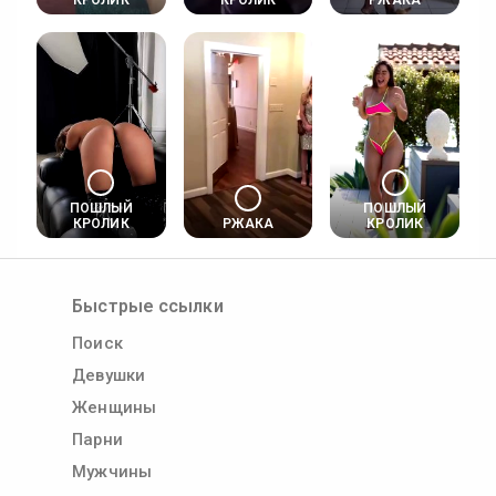
КРОЛИК
КРОЛИК
РЖАКА
ПОШЛЫЙ
ПОШЛЫЙ
КРОЛИК
РЖАКА
КРОЛИК
Быстрые ссылки
Поиск
Девушки
Женщины
Парни
Мужчины