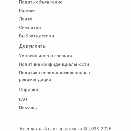
Подать объявление
Ролики
Лента
Симпатии
Выбрать регион
Документы
Условия использования
Политика конфиденциальности
Политика персонализированных
рекомендаций
Справка
FAQ
Помощь
Бесплатный сайт знакомств
© 2023-
2026